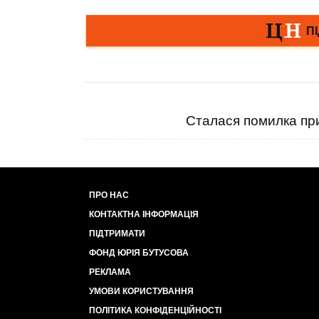
Сталася помилка при
ПРО НАС
КОНТАКТНА ІНФОРМАЦІЯ
ПІДТРИМАТИ
ФОНД ЮРІЯ БУТУСОВА
РЕКЛАМА
УМОВИ КОРИСТУВАННЯ
ПОЛІТИКА КОНФІДЕНЦІЙНОСТІ