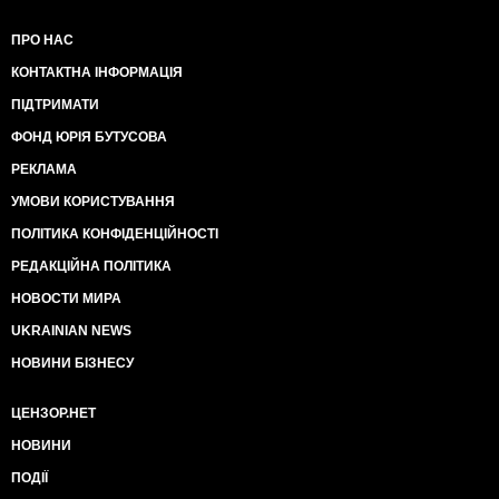
ПРО НАС
КОНТАКТНА ІНФОРМАЦІЯ
ПІДТРИМАТИ
ФОНД ЮРІЯ БУТУСОВА
РЕКЛАМА
УМОВИ КОРИСТУВАННЯ
ПОЛІТИКА КОНФІДЕНЦІЙНОСТІ
РЕДАКЦІЙНА ПОЛІТИКА
НОВОСТИ МИРА
UKRAINIAN NEWS
НОВИНИ БІЗНЕСУ
ЦЕНЗОР.НЕТ
НОВИНИ
ПОДІЇ