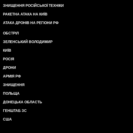
ЗНИЩЕННЯ РОСІЙСЬКОЇ ТЕХНІКИ
РАКЕТНА АТАКА НА КИЇВ
АТАКА ДРОНІВ НА РЕГІОНИ РФ
ОБСТРІЛ
ЗЕЛЕНСЬКИЙ ВОЛОДИМИР
КИЇВ
РОСІЯ
ДРОНИ
АРМІЯ РФ
ЗНИЩЕННЯ
ПОЛЬЩА
ДОНЕЦЬКА ОБЛАСТЬ
ГЕНШТАБ ЗС
США