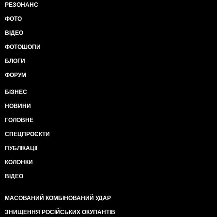
РЕЗОНАНС
ФОТО
ВІДЕО
ФОТОШОПИ
БЛОГИ
ФОРУМ
БІЗНЕС
НОВИНИ
ГОЛОВНЕ
СПЕЦПРОЄКТИ
ПУБЛІКАЦІЇ
КОЛОНКИ
ВІДЕО
МАСОВАНИЙ КОМБІНОВАНИЙ УДАР
ЗНИЩЕННЯ РОСІЙСЬКИХ ОКУПАНТІВ