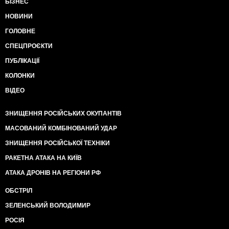
БІЗНЕС
НОВИНИ
ГОЛОВНЕ
СПЕЦПРОЄКТИ
ПУБЛІКАЦІЇ
КОЛОНКИ
ВІДЕО
ЗНИЩЕННЯ РОСІЙСЬКИХ ОКУПАНТІВ
МАСОВАНИЙ КОМБІНОВАНИЙ УДАР
ЗНИЩЕННЯ РОСІЙСЬКОЇ ТЕХНІКИ
РАКЕТНА АТАКА НА КИЇВ
АТАКА ДРОНІВ НА РЕГІОНИ РФ
ОБСТРІЛ
ЗЕЛЕНСЬКИЙ ВОЛОДИМИР
РОСІЯ