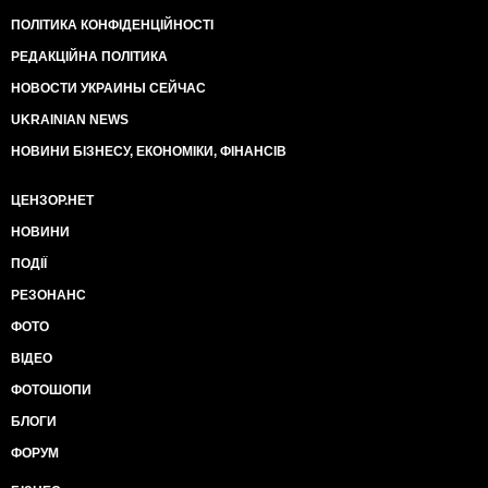
ПОЛІТИКА КОНФІДЕНЦІЙНОСТІ
РЕДАКЦІЙНА ПОЛІТИКА
НОВОСТИ УКРАИНЫ СЕЙЧАС
UKRAINIAN NEWS
НОВИНИ БІЗНЕСУ, ЕКОНОМІКИ, ФІНАНСІВ
ЦЕНЗОР.НЕТ
НОВИНИ
ПОДІЇ
РЕЗОНАНС
ФОТО
ВІДЕО
ФОТОШОПИ
БЛОГИ
ФОРУМ