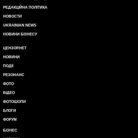
РЕДАКЦІЙНА ПОЛІТИКА
НОВОСТИ
UKRAINIAN NEWS
НОВИНИ БІЗНЕСУ
ЦЕНЗОР.НЕТ
НОВИНИ
ПОДІЇ
РЕЗОНАНС
ФОТО
ВІДЕО
ФОТОШОПИ
БЛОГИ
ФОРУМ
БІЗНЕС