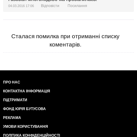
Відповісти
Посилання
04.03.2016 17:06
Сталася помилка при отриманні списку
коментарів.
ПРО НАС
КОНТАКТНА ІНФОРМАЦІЯ
ПІДТРИМАТИ
ФОНД ЮРІЯ БУТУСОВА
РЕКЛАМА
УМОВИ КОРИСТУВАННЯ
ПОЛІТИКА КОНФІДЕНЦІЙНОСТІ