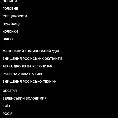
НОВИНИ
ГОЛОВНЕ
СПЕЦПРОЄКТИ
ПУБЛІКАЦІЇ
КОЛОНКИ
ВІДЕО
МАСОВАНИЙ КОМБІНОВАНИЙ УДАР
ЗНИЩЕННЯ РОСІЙСЬКИХ ОКУПАНТІВ
АТАКА ДРОНІВ НА РЕГІОНИ РФ
РАКЕТНА АТАКА НА КИЇВ
ЗНИЩЕННЯ РОСІЙСЬКОЇ ТЕХНІКИ
ОБСТРІЛ
ЗЕЛЕНСЬКИЙ ВОЛОДИМИР
КИЇВ
РОСІЯ