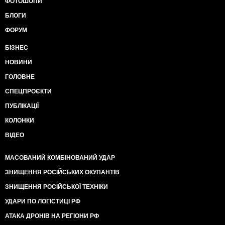
ФОТОШОПИ
БЛОГИ
ФОРУМ
БІЗНЕС
НОВИНИ
ГОЛОВНЕ
СПЕЦПРОЄКТИ
ПУБЛІКАЦІЇ
КОЛОНКИ
ВІДЕО
МАСОВАНИЙ КОМБІНОВАНИЙ УДАР
ЗНИЩЕННЯ РОСІЙСЬКИХ ОКУПАНТІВ
ЗНИЩЕННЯ РОСІЙСЬКОЇ ТЕХНІКИ
УДАРИ ПО ЛОГІСТИЦІ РФ
АТАКА ДРОНІВ НА РЕГІОНИ РФ