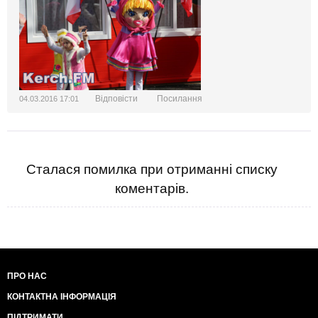
Відповісти
Посилання
04.03.2016 17:01
Сталася помилка при отриманні списку
коментарів.
ПРО НАС
КОНТАКТНА ІНФОРМАЦІЯ
ПІДТРИМАТИ