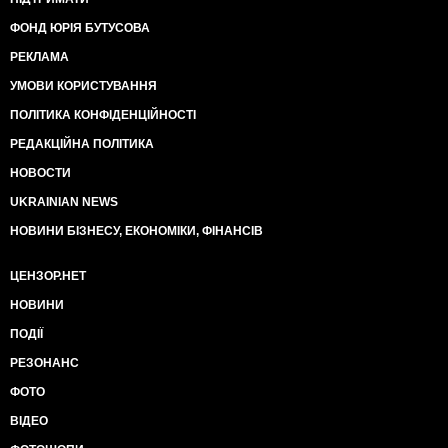
ФОНД ЮРІЯ БУТУСОВА
РЕКЛАМА
УМОВИ КОРИСТУВАННЯ
ПОЛІТИКА КОНФІДЕНЦІЙНОСТІ
РЕДАКЦІЙНА ПОЛІТИКА
НОВОСТИ
UKRAINIAN NEWS
НОВИНИ БІЗНЕСУ, ЕКОНОМІКИ, ФІНАНСІВ
ЦЕНЗОР.НЕТ
НОВИНИ
ПОДІЇ
РЕЗОНАНС
ФОТО
ВІДЕО