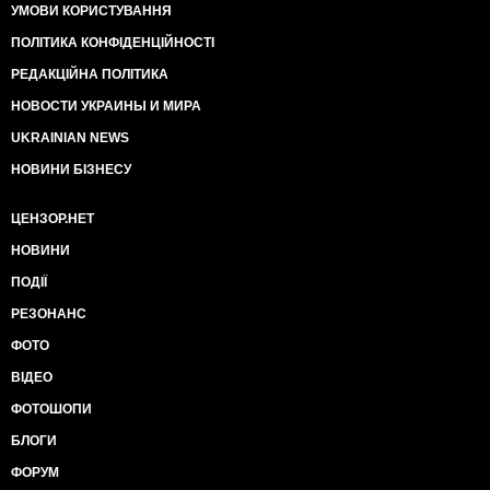
УМОВИ КОРИСТУВАННЯ
ПОЛІТИКА КОНФІДЕНЦІЙНОСТІ
РЕДАКЦІЙНА ПОЛІТИКА
НОВОСТИ УКРАИНЫ И МИРА
UKRAINIAN NEWS
НОВИНИ БІЗНЕСУ
ЦЕНЗОР.НЕТ
НОВИНИ
ПОДІЇ
РЕЗОНАНС
ФОТО
ВІДЕО
ФОТОШОПИ
БЛОГИ
ФОРУМ