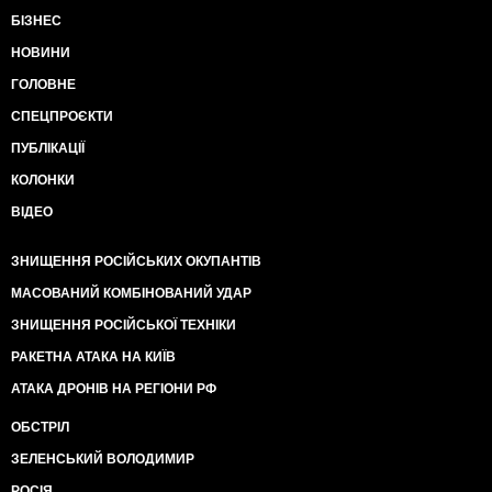
БІЗНЕС
НОВИНИ
ГОЛОВНЕ
СПЕЦПРОЄКТИ
ПУБЛІКАЦІЇ
КОЛОНКИ
ВІДЕО
ЗНИЩЕННЯ РОСІЙСЬКИХ ОКУПАНТІВ
МАСОВАНИЙ КОМБІНОВАНИЙ УДАР
ЗНИЩЕННЯ РОСІЙСЬКОЇ ТЕХНІКИ
РАКЕТНА АТАКА НА КИЇВ
АТАКА ДРОНІВ НА РЕГІОНИ РФ
ОБСТРІЛ
ЗЕЛЕНСЬКИЙ ВОЛОДИМИР
РОСІЯ