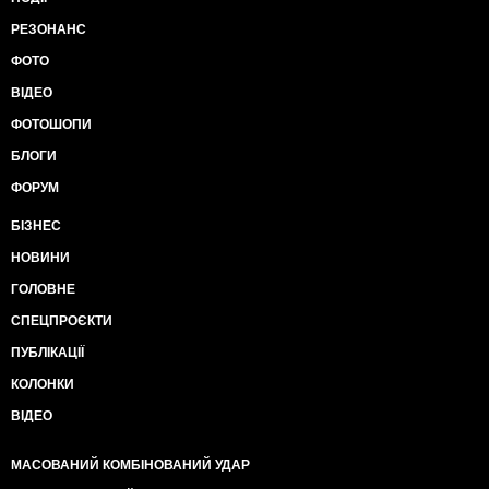
РЕЗОНАНС
ФОТО
ВІДЕО
ФОТОШОПИ
БЛОГИ
ФОРУМ
БІЗНЕС
НОВИНИ
ГОЛОВНЕ
СПЕЦПРОЄКТИ
ПУБЛІКАЦІЇ
КОЛОНКИ
ВІДЕО
МАСОВАНИЙ КОМБІНОВАНИЙ УДАР