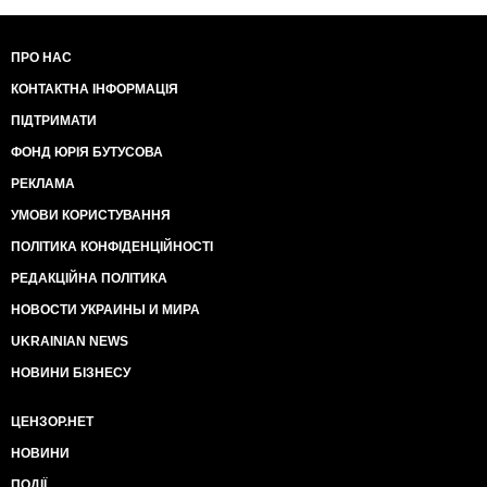
ПРО НАС
КОНТАКТНА ІНФОРМАЦІЯ
ПІДТРИМАТИ
ФОНД ЮРІЯ БУТУСОВА
РЕКЛАМА
УМОВИ КОРИСТУВАННЯ
ПОЛІТИКА КОНФІДЕНЦІЙНОСТІ
РЕДАКЦІЙНА ПОЛІТИКА
НОВОСТИ УКРАИНЫ И МИРА
UKRAINIAN NEWS
НОВИНИ БІЗНЕСУ
ЦЕНЗОР.НЕТ
НОВИНИ
ПОДІЇ