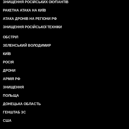
ЗНИЩЕННЯ РОСІЙСЬКИХ ОКУПАНТІВ
РАКЕТНА АТАКА НА КИЇВ
АТАКА ДРОНІВ НА РЕГІОНИ РФ
ЗНИЩЕННЯ РОСІЙСЬКОЇ ТЕХНІКИ
ОБСТРІЛ
ЗЕЛЕНСЬКИЙ ВОЛОДИМИР
КИЇВ
РОСІЯ
ДРОНИ
АРМІЯ РФ
ЗНИЩЕННЯ
ПОЛЬЩА
ДОНЕЦЬКА ОБЛАСТЬ
ГЕНШТАБ ЗС
США