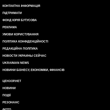
КОНТАКТНА ІНФОРМАЦІЯ
ПІДТРИМАТИ
ФОНД ЮРІЯ БУТУСОВА
РЕКЛАМА
УМОВИ КОРИСТУВАННЯ
ПОЛІТИКА КОНФІДЕНЦІЙНОСТІ
РЕДАКЦІЙНА ПОЛІТИКА
НОВОСТИ УКРАИНЫ СЕЙЧАС
UKRAINIAN NEWS
НОВИНИ БІЗНЕСУ, ЕКОНОМІКИ, ФІНАНСІВ
ЦЕНЗОР.НЕТ
НОВИНИ
ПОДІЇ
РЕЗОНАНС
ФОТО