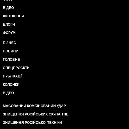
ВІДЕО
ФОТОШОПИ
БЛОГИ
ФОРУМ
БІЗНЕС
НОВИНИ
ГОЛОВНЕ
СПЕЦПРОЄКТИ
ПУБЛІКАЦІЇ
КОЛОНКИ
ВІДЕО
МАСОВАНИЙ КОМБІНОВАНИЙ УДАР
ЗНИЩЕННЯ РОСІЙСЬКИХ ОКУПАНТІВ
ЗНИЩЕННЯ РОСІЙСЬКОЇ ТЕХНІКИ