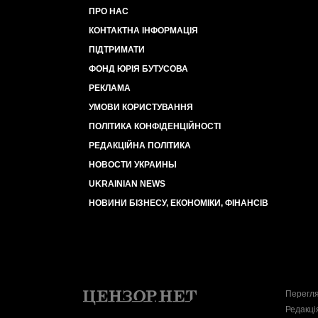
ПРО НАС
КОНТАКТНА ІНФОРМАЦІЯ
ПІДТРИМАТИ
ФОНД ЮРІЯ БУТУСОВА
РЕКЛАМА
УМОВИ КОРИСТУВАННЯ
ПОЛІТИКА КОНФІДЕНЦІЙНОСТІ
РЕДАКЦІЙНА ПОЛІТИКА
НОВОСТИ УКРАИНЫ
UKRAINIAN NEWS
НОВИНИ БІЗНЕСУ, ЕКОНОМІКИ, ФІНАНСІВ
Перегля
Редакці