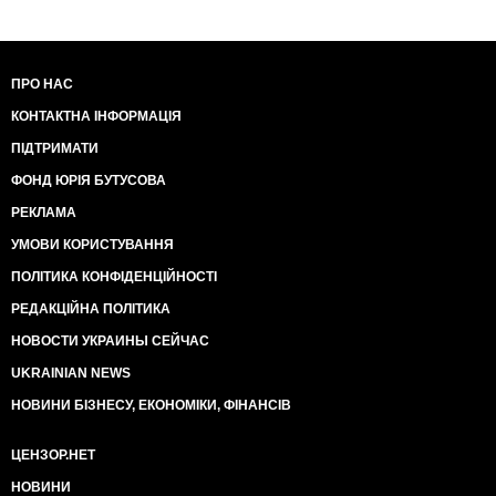
ПРО НАС
КОНТАКТНА ІНФОРМАЦІЯ
ПІДТРИМАТИ
ФОНД ЮРІЯ БУТУСОВА
РЕКЛАМА
УМОВИ КОРИСТУВАННЯ
ПОЛІТИКА КОНФІДЕНЦІЙНОСТІ
РЕДАКЦІЙНА ПОЛІТИКА
НОВОСТИ УКРАИНЫ СЕЙЧАС
UKRAINIAN NEWS
НОВИНИ БІЗНЕСУ, ЕКОНОМІКИ, ФІНАНСІВ
ЦЕНЗОР.НЕТ
НОВИНИ