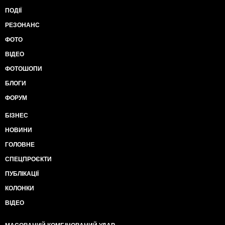
ПОДІЇ
РЕЗОНАНС
ФОТО
ВІДЕО
ФОТОШОПИ
БЛОГИ
ФОРУМ
БІЗНЕС
НОВИНИ
ГОЛОВНЕ
СПЕЦПРОЄКТИ
ПУБЛІКАЦІЇ
КОЛОНКИ
ВІДЕО