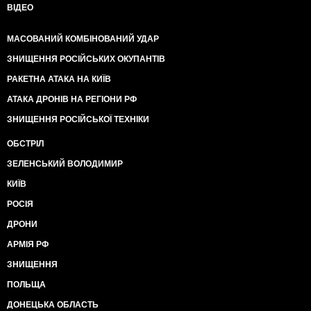
ВІДЕО
МАСОВАНИЙ КОМБІНОВАНИЙ УДАР
ЗНИЩЕННЯ РОСІЙСЬКИХ ОКУПАНТІВ
РАКЕТНА АТАКА НА КИЇВ
АТАКА ДРОНІВ НА РЕГІОНИ РФ
ЗНИЩЕННЯ РОСІЙСЬКОЇ ТЕХНІКИ
ОБСТРІЛ
ЗЕЛЕНСЬКИЙ ВОЛОДИМИР
КИЇВ
РОСІЯ
ДРОНИ
АРМІЯ РФ
ЗНИЩЕННЯ
ПОЛЬЩА
ДОНЕЦЬКА ОБЛАСТЬ