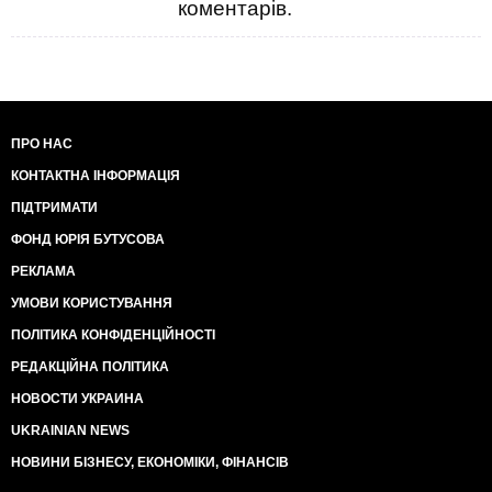
коментарів.
ПРО НАС
КОНТАКТНА ІНФОРМАЦІЯ
ПІДТРИМАТИ
ФОНД ЮРІЯ БУТУСОВА
РЕКЛАМА
УМОВИ КОРИСТУВАННЯ
ПОЛІТИКА КОНФІДЕНЦІЙНОСТІ
РЕДАКЦІЙНА ПОЛІТИКА
НОВОСТИ УКРАИНА
UKRAINIAN NEWS
НОВИНИ БІЗНЕСУ, ЕКОНОМІКИ, ФІНАНСІВ