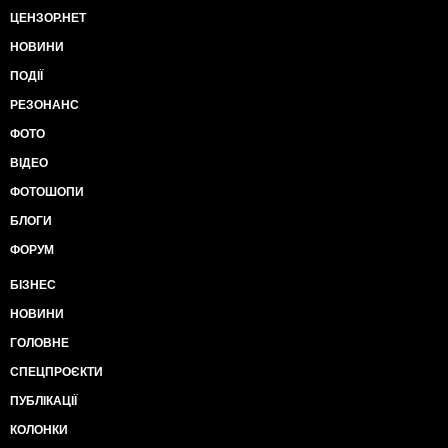
ЦЕНЗОР.НЕТ
НОВИНИ
ПОДІЇ
РЕЗОНАНС
ФОТО
ВІДЕО
ФОТОШОПИ
БЛОГИ
ФОРУМ
БІЗНЕС
НОВИНИ
ГОЛОВНЕ
СПЕЦПРОЄКТИ
ПУБЛІКАЦІЇ
КОЛОНКИ