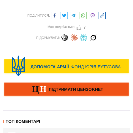
ПОДІЛИТИСЯ:
Мені подобається
7
ПІДСУМУВАТИ:
ТОП КОМЕНТАРІ