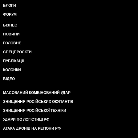
БЛОГИ
ФОРУМ
БІЗНЕС
НОВИНИ
ГОЛОВНЕ
СПЕЦПРОЄКТИ
ПУБЛІКАЦІЇ
КОЛОНКИ
ВІДЕО
МАСОВАНИЙ КОМБІНОВАНИЙ УДАР
ЗНИЩЕННЯ РОСІЙСЬКИХ ОКУПАНТІВ
ЗНИЩЕННЯ РОСІЙСЬКОЇ ТЕХНІКИ
УДАРИ ПО ЛОГІСТИЦІ РФ
АТАКА ДРОНІВ НА РЕГІОНИ РФ