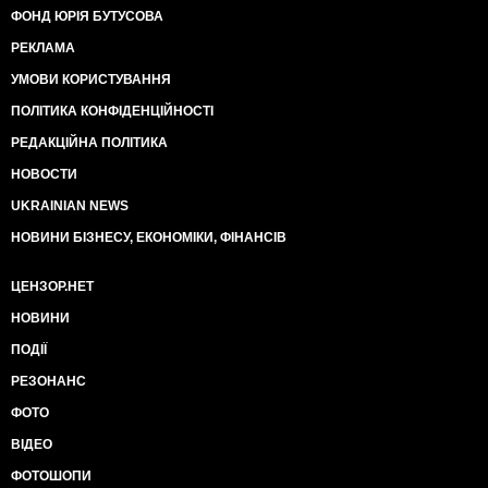
ФОНД ЮРІЯ БУТУСОВА
РЕКЛАМА
УМОВИ КОРИСТУВАННЯ
ПОЛІТИКА КОНФІДЕНЦІЙНОСТІ
РЕДАКЦІЙНА ПОЛІТИКА
НОВОСТИ
UKRAINIAN NEWS
НОВИНИ БІЗНЕСУ, ЕКОНОМІКИ, ФІНАНСІВ
ЦЕНЗОР.НЕТ
НОВИНИ
ПОДІЇ
РЕЗОНАНС
ФОТО
ВІДЕО
ФОТОШОПИ