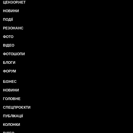
ЦЕНЗОР.НЕТ
НОВИНИ
ПОДІЇ
РЕЗОНАНС
ФОТО
ВІДЕО
ФОТОШОПИ
БЛОГИ
ФОРУМ
БІЗНЕС
НОВИНИ
ГОЛОВНЕ
СПЕЦПРОЄКТИ
ПУБЛІКАЦІЇ
КОЛОНКИ