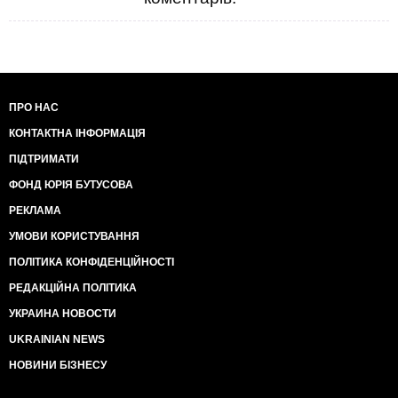
ПРО НАС
КОНТАКТНА ІНФОРМАЦІЯ
ПІДТРИМАТИ
ФОНД ЮРІЯ БУТУСОВА
РЕКЛАМА
УМОВИ КОРИСТУВАННЯ
ПОЛІТИКА КОНФІДЕНЦІЙНОСТІ
РЕДАКЦІЙНА ПОЛІТИКА
УКРАИНА НОВОСТИ
UKRAINIAN NEWS
НОВИНИ БІЗНЕСУ