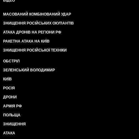
ВІДЕО
МАСОВАНИЙ КОМБІНОВАНИЙ УДАР
ЗНИЩЕННЯ РОСІЙСЬКИХ ОКУПАНТІВ
АТАКА ДРОНІВ НА РЕГІОНИ РФ
РАКЕТНА АТАКА НА КИЇВ
ЗНИЩЕННЯ РОСІЙСЬКОЇ ТЕХНІКИ
ОБСТРІЛ
ЗЕЛЕНСЬКИЙ ВОЛОДИМИР
КИЇВ
РОСІЯ
ДРОНИ
АРМІЯ РФ
ПОЛЬЩА
ЗНИЩЕННЯ
АТАКА