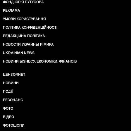
ФОНД ЮРІЯ БУТУСОВА
РЕКЛАМА
УМОВИ КОРИСТУВАННЯ
ПОЛІТИКА КОНФІДЕНЦІЙНОСТІ
РЕДАКЦІЙНА ПОЛІТИКА
НОВОСТИ УКРАИНЫ И МИРА
UKRAINIAN NEWS
НОВИНИ БІЗНЕСУ, ЕКОНОМІКИ, ФІНАНСІВ
ЦЕНЗОР.НЕТ
НОВИНИ
ПОДІЇ
РЕЗОНАНС
ФОТО
ВІДЕО
ФОТОШОПИ