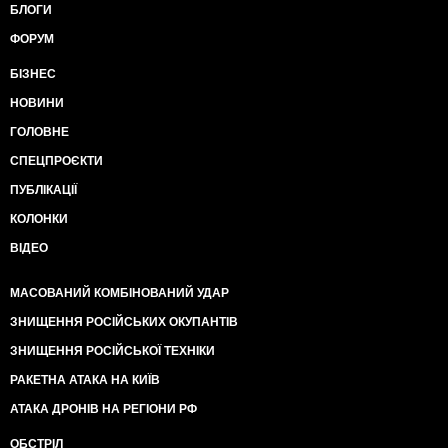
БЛОГИ
ФОРУМ
БІЗНЕС
НОВИНИ
ГОЛОВНЕ
СПЕЦПРОЄКТИ
ПУБЛІКАЦІЇ
КОЛОНКИ
ВІДЕО
МАСОВАНИЙ КОМБІНОВАНИЙ УДАР
ЗНИЩЕННЯ РОСІЙСЬКИХ ОКУПАНТІВ
ЗНИЩЕННЯ РОСІЙСЬКОЇ ТЕХНІКИ
РАКЕТНА АТАКА НА КИЇВ
АТАКА ДРОНІВ НА РЕГІОНИ РФ
ОБСТРІЛ