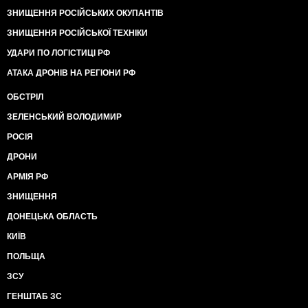
ЗНИЩЕННЯ РОСІЙСЬКИХ ОКУПАНТІВ
ЗНИЩЕННЯ РОСІЙСЬКОЇ ТЕХНІКИ
УДАРИ ПО ЛОГІСТИЦІ РФ
АТАКА ДРОНІВ НА РЕГІОНИ РФ
ОБСТРІЛ
ЗЕЛЕНСЬКИЙ ВОЛОДИМИР
РОСІЯ
ДРОНИ
АРМІЯ РФ
ЗНИЩЕННЯ
ДОНЕЦЬКА ОБЛАСТЬ
КИЇВ
ПОЛЬЩА
ЗСУ
ГЕНШТАБ ЗС