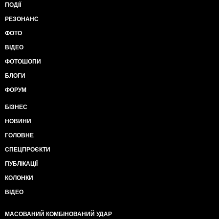
ПОДІЇ
РЕЗОНАНС
ФОТО
ВІДЕО
ФОТОШОПИ
БЛОГИ
ФОРУМ
БІЗНЕС
НОВИНИ
ГОЛОВНЕ
СПЕЦПРОЄКТИ
ПУБЛІКАЦІЇ
КОЛОНКИ
ВІДЕО
МАСОВАНИЙ КОМБІНОВАНИЙ УДАР