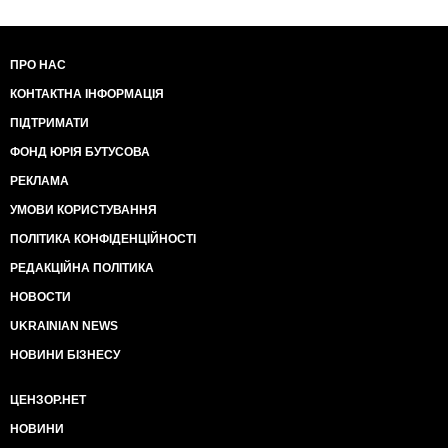
ПРО НАС
КОНТАКТНА ІНФОРМАЦІЯ
ПІДТРИМАТИ
ФОНД ЮРІЯ БУТУСОВА
РЕКЛАМА
УМОВИ КОРИСТУВАННЯ
ПОЛІТИКА КОНФІДЕНЦІЙНОСТІ
РЕДАКЦІЙНА ПОЛІТИКА
НОВОСТИ
UKRAINIAN NEWS
НОВИНИ БІЗНЕСУ
ЦЕНЗОР.НЕТ
НОВИНИ