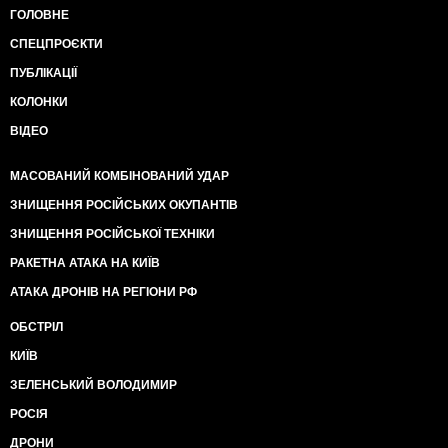
ГОЛОВНЕ
СПЕЦПРОЄКТИ
ПУБЛІКАЦІЇ
КОЛОНКИ
ВІДЕО
МАСОВАНИЙ КОМБІНОВАНИЙ УДАР
ЗНИЩЕННЯ РОСІЙСЬКИХ ОКУПАНТІВ
ЗНИЩЕННЯ РОСІЙСЬКОЇ ТЕХНІКИ
РАКЕТНА АТАКА НА КИЇВ
АТАКА ДРОНІВ НА РЕГІОНИ РФ
ОБСТРІЛ
КИЇВ
ЗЕЛЕНСЬКИЙ ВОЛОДИМИР
РОСІЯ
ДРОНИ