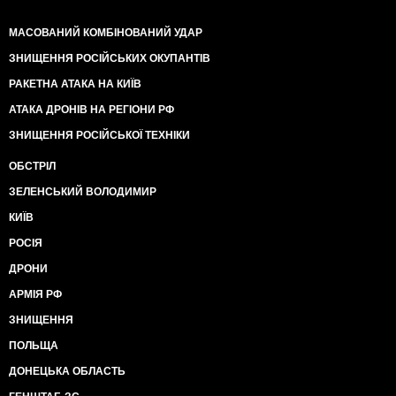
МАСОВАНИЙ КОМБІНОВАНИЙ УДАР
ЗНИЩЕННЯ РОСІЙСЬКИХ ОКУПАНТІВ
РАКЕТНА АТАКА НА КИЇВ
АТАКА ДРОНІВ НА РЕГІОНИ РФ
ЗНИЩЕННЯ РОСІЙСЬКОЇ ТЕХНІКИ
ОБСТРІЛ
ЗЕЛЕНСЬКИЙ ВОЛОДИМИР
КИЇВ
РОСІЯ
ДРОНИ
АРМІЯ РФ
ЗНИЩЕННЯ
ПОЛЬЩА
ДОНЕЦЬКА ОБЛАСТЬ