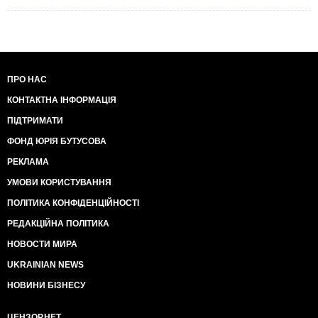
ПРО НАС
КОНТАКТНА ІНФОРМАЦІЯ
ПІДТРИМАТИ
ФОНД ЮРІЯ БУТУСОВА
РЕКЛАМА
УМОВИ КОРИСТУВАННЯ
ПОЛІТИКА КОНФІДЕНЦІЙНОСТІ
РЕДАКЦІЙНА ПОЛІТИКА
НОВОСТИ МИРА
UKRAINIAN NEWS
НОВИНИ БІЗНЕСУ
ЦЕНЗОР.НЕТ