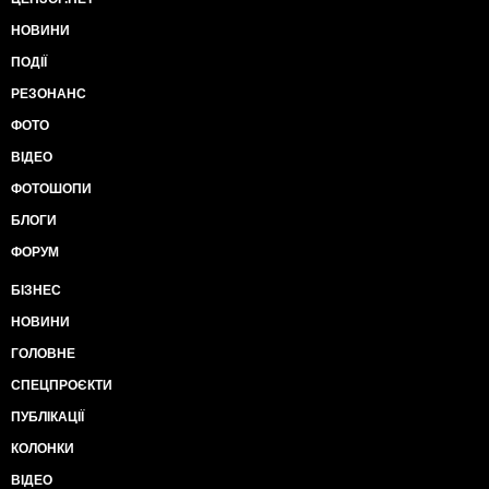
НОВИНИ
ПОДІЇ
РЕЗОНАНС
ФОТО
ВІДЕО
ФОТОШОПИ
БЛОГИ
ФОРУМ
БІЗНЕС
НОВИНИ
ГОЛОВНЕ
СПЕЦПРОЄКТИ
ПУБЛІКАЦІЇ
КОЛОНКИ
ВІДЕО