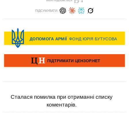
Мені подобається
1
ПІДСУМУВАТИ:
Сталася помилка при отриманні списку
коментарів.