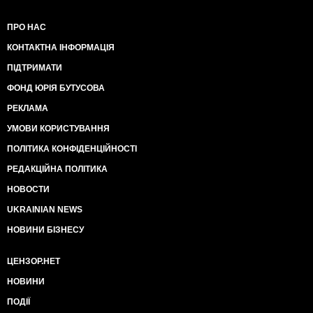
ПРО НАС
КОНТАКТНА ІНФОРМАЦІЯ
ПІДТРИМАТИ
ФОНД ЮРІЯ БУТУСОВА
РЕКЛАМА
УМОВИ КОРИСТУВАННЯ
ПОЛІТИКА КОНФІДЕНЦІЙНОСТІ
РЕДАКЦІЙНА ПОЛІТИКА
НОВОСТИ
UKRAINIAN NEWS
НОВИНИ БІЗНЕСУ
ЦЕНЗОР.НЕТ
НОВИНИ
ПОДІЇ