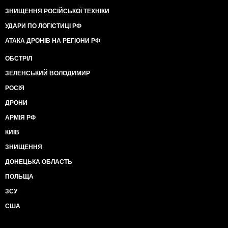
ЗНИЩЕННЯ РОСІЙСЬКОЇ ТЕХНІКИ
УДАРИ ПО ЛОГІСТИЦІ РФ
АТАКА ДРОНІВ НА РЕГІОНИ РФ
ОБСТРІЛ
ЗЕЛЕНСЬКИЙ ВОЛОДИМИР
РОСІЯ
ДРОНИ
АРМІЯ РФ
КИЇВ
ЗНИЩЕННЯ
ДОНЕЦЬКА ОБЛАСТЬ
ПОЛЬЩА
ЗСУ
США