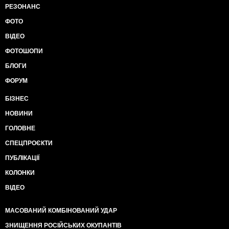
РЕЗОНАНС
ФОТО
ВІДЕО
ФОТОШОПИ
БЛОГИ
ФОРУМ
БІЗНЕС
НОВИНИ
ГОЛОВНЕ
СПЕЦПРОЄКТИ
ПУБЛІКАЦІЇ
КОЛОНКИ
ВІДЕО
МАСОВАНИЙ КОМБІНОВАНИЙ УДАР
ЗНИЩЕННЯ РОСІЙСЬКИХ ОКУПАНТІВ