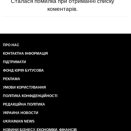
Сталася помилка при отриманні списку
коментарів.
ПРО НАС
КОНТАКТНА ІНФОРМАЦІЯ
ПІДТРИМАТИ
ФОНД ЮРІЯ БУТУСОВА
РЕКЛАМА
УМОВИ КОРИСТУВАННЯ
ПОЛІТИКА КОНФІДЕНЦІЙНОСТІ
РЕДАКЦІЙНА ПОЛІТИКА
УКРАИНА НОВОСТИ
UKRAINIAN NEWS
НОВИНИ БІЗНЕСУ, ЕКОНОМІКИ, ФІНАНСІВ