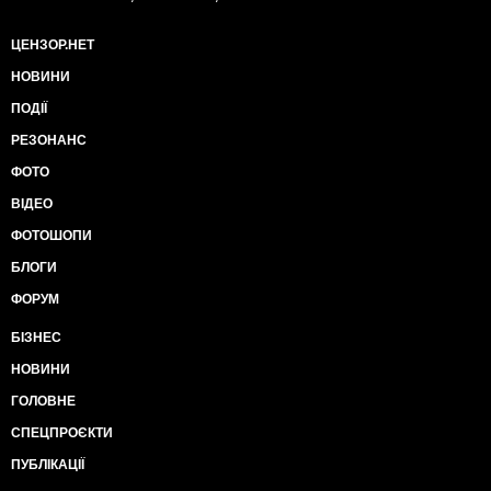
ЦЕНЗОР.НЕТ
НОВИНИ
ПОДІЇ
РЕЗОНАНС
ФОТО
ВІДЕО
ФОТОШОПИ
БЛОГИ
ФОРУМ
БІЗНЕС
НОВИНИ
ГОЛОВНЕ
СПЕЦПРОЄКТИ
ПУБЛІКАЦІЇ