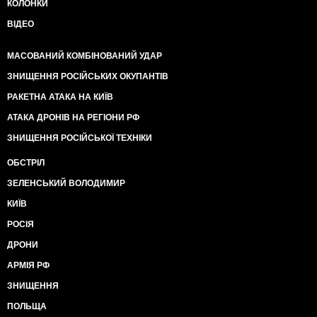
КОЛОНКИ
ВІДЕО
МАСОВАНИЙ КОМБІНОВАНИЙ УДАР
ЗНИЩЕННЯ РОСІЙСЬКИХ ОКУПАНТІВ
РАКЕТНА АТАКА НА КИЇВ
АТАКА ДРОНІВ НА РЕГІОНИ РФ
ЗНИЩЕННЯ РОСІЙСЬКОЇ ТЕХНІКИ
ОБСТРІЛ
ЗЕЛЕНСЬКИЙ ВОЛОДИМИР
КИЇВ
РОСІЯ
ДРОНИ
АРМІЯ РФ
ЗНИЩЕННЯ
ПОЛЬЩА