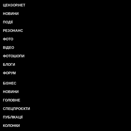
ЦЕНЗОР.НЕТ
НОВИНИ
ПОДІЇ
РЕЗОНАНС
ФОТО
ВІДЕО
ФОТОШОПИ
БЛОГИ
ФОРУМ
БІЗНЕС
НОВИНИ
ГОЛОВНЕ
СПЕЦПРОЄКТИ
ПУБЛІКАЦІЇ
КОЛОНКИ