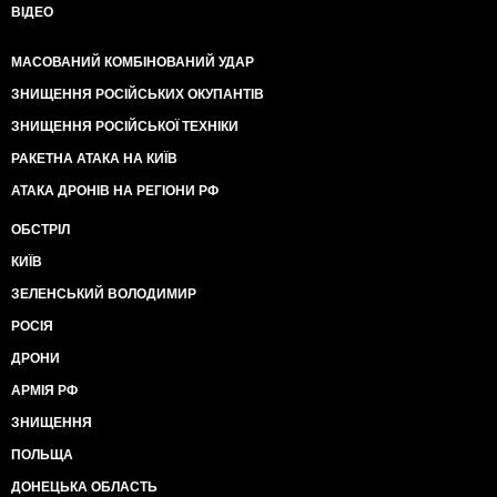
ВІДЕО
МАСОВАНИЙ КОМБІНОВАНИЙ УДАР
ЗНИЩЕННЯ РОСІЙСЬКИХ ОКУПАНТІВ
ЗНИЩЕННЯ РОСІЙСЬКОЇ ТЕХНІКИ
РАКЕТНА АТАКА НА КИЇВ
АТАКА ДРОНІВ НА РЕГІОНИ РФ
ОБСТРІЛ
КИЇВ
ЗЕЛЕНСЬКИЙ ВОЛОДИМИР
РОСІЯ
ДРОНИ
АРМІЯ РФ
ЗНИЩЕННЯ
ПОЛЬЩА
ДОНЕЦЬКА ОБЛАСТЬ