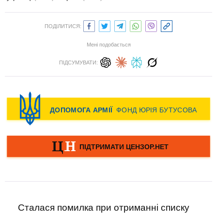
ПОДІЛИТИСЯ:
Мені подобається
ПІДСУМУВАТИ:
Сталася помилка при отриманні списку