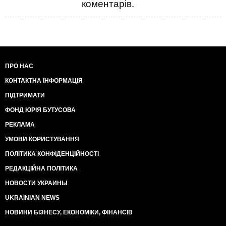
коментарів.
ПРО НАС
КОНТАКТНА ІНФОРМАЦІЯ
ПІДТРИМАТИ
ФОНД ЮРІЯ БУТУСОВА
РЕКЛАМА
УМОВИ КОРИСТУВАННЯ
ПОЛІТИКА КОНФІДЕНЦІЙНОСТІ
РЕДАКЦІЙНА ПОЛІТИКА
НОВОСТИ УКРАИНЫ
UKRAINIAN NEWS
НОВИНИ БІЗНЕСУ, ЕКОНОМІКИ, ФІНАНСІВ