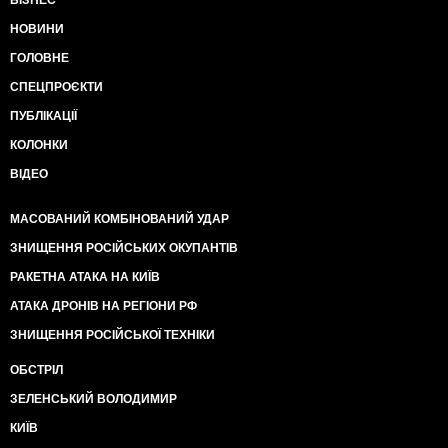
БІЗНЕС
НОВИНИ
ГОЛОВНЕ
СПЕЦПРОЄКТИ
ПУБЛІКАЦІЇ
КОЛОНКИ
ВІДЕО
МАСОВАНИЙ КОМБІНОВАНИЙ УДАР
ЗНИЩЕННЯ РОСІЙСЬКИХ ОКУПАНТІВ
РАКЕТНА АТАКА НА КИЇВ
АТАКА ДРОНІВ НА РЕГІОНИ РФ
ЗНИЩЕННЯ РОСІЙСЬКОЇ ТЕХНІКИ
ОБСТРІЛ
ЗЕЛЕНСЬКИЙ ВОЛОДИМИР
КИЇВ