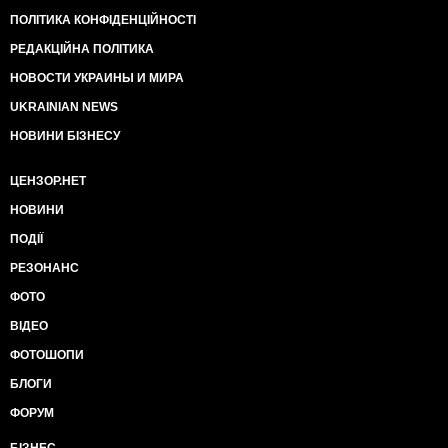
ПОЛІТИКА КОНФІДЕНЦІЙНОСТІ
РЕДАКЦІЙНА ПОЛІТИКА
НОВОСТИ УКРАИНЫ И МИРА
UKRAINIAN NEWS
НОВИНИ БІЗНЕСУ
ЦЕНЗОР.НЕТ
НОВИНИ
ПОДІЇ
РЕЗОНАНС
ФОТО
ВІДЕО
ФОТОШОПИ
БЛОГИ
ФОРУМ