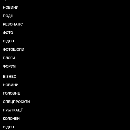
НОВИНИ
ПОДІЇ
РЕЗОНАНС
ФОТО
ВІДЕО
ФОТОШОПИ
БЛОГИ
ФОРУМ
БІЗНЕС
НОВИНИ
ГОЛОВНЕ
СПЕЦПРОЄКТИ
ПУБЛІКАЦІЇ
КОЛОНКИ
ВІДЕО