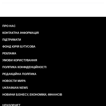
ПРО НАС
КОНТАКТНА ІНФОРМАЦІЯ
ПІДТРИМАТИ
ФОНД ЮРІЯ БУТУСОВА
РЕКЛАМА
УМОВИ КОРИСТУВАННЯ
ПОЛІТИКА КОНФІДЕНЦІЙНОСТІ
РЕДАКЦІЙНА ПОЛІТИКА
НОВОСТИ МИРА
UKRAINIAN NEWS
НОВИНИ БІЗНЕСУ, ЕКОНОМІКИ, ФІНАНСІВ
ЦЕНЗОР.НЕТ