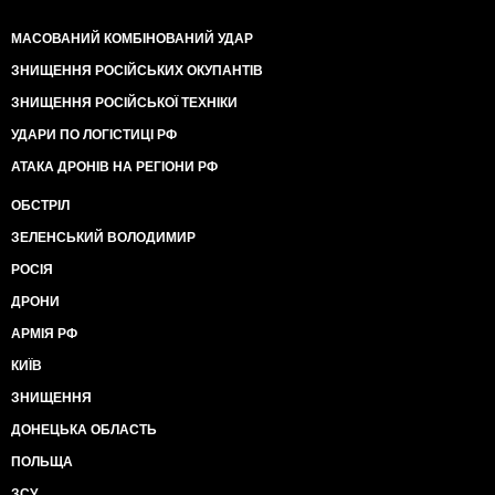
МАСОВАНИЙ КОМБІНОВАНИЙ УДАР
ЗНИЩЕННЯ РОСІЙСЬКИХ ОКУПАНТІВ
ЗНИЩЕННЯ РОСІЙСЬКОЇ ТЕХНІКИ
УДАРИ ПО ЛОГІСТИЦІ РФ
АТАКА ДРОНІВ НА РЕГІОНИ РФ
ОБСТРІЛ
ЗЕЛЕНСЬКИЙ ВОЛОДИМИР
РОСІЯ
ДРОНИ
АРМІЯ РФ
КИЇВ
ЗНИЩЕННЯ
ДОНЕЦЬКА ОБЛАСТЬ
ПОЛЬЩА
ЗСУ