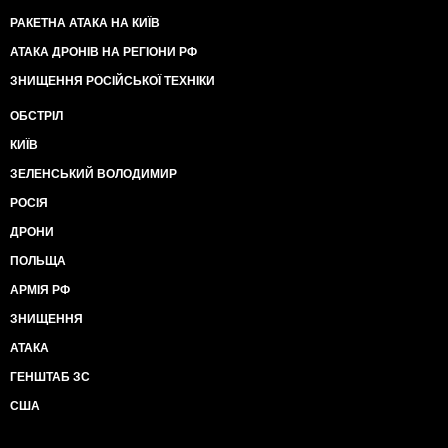
РАКЕТНА АТАКА НА КИЇВ
АТАКА ДРОНІВ НА РЕГІОНИ РФ
ЗНИЩЕННЯ РОСІЙСЬКОЇ ТЕХНІКИ
ОБСТРІЛ
КИЇВ
ЗЕЛЕНСЬКИЙ ВОЛОДИМИР
РОСІЯ
ДРОНИ
ПОЛЬЩА
АРМІЯ РФ
ЗНИЩЕННЯ
АТАКА
ГЕНШТАБ ЗС
США