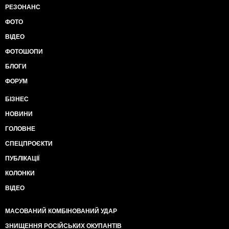
РЕЗОНАНС
ФОТО
ВІДЕО
ФОТОШОПИ
БЛОГИ
ФОРУМ
БІЗНЕС
НОВИНИ
ГОЛОВНЕ
СПЕЦПРОЄКТИ
ПУБЛІКАЦІЇ
КОЛОНКИ
ВІДЕО
МАСОВАНИЙ КОМБІНОВАНИЙ УДАР
ЗНИЩЕННЯ РОСІЙСЬКИХ ОКУПАНТІВ