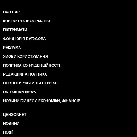
ПРО НАС
КОНТАКТНА ІНФОРМАЦІЯ
ПІДТРИМАТИ
ФОНД ЮРІЯ БУТУСОВА
РЕКЛАМА
УМОВИ КОРИСТУВАННЯ
ПОЛІТИКА КОНФІДЕНЦІЙНОСТІ
РЕДАКЦІЙНА ПОЛІТИКА
НОВОСТИ УКРАИНЫ СЕЙЧАС
UKRAINIAN NEWS
НОВИНИ БІЗНЕСУ, ЕКОНОМІКИ, ФІНАНСІВ
ЦЕНЗОР.НЕТ
НОВИНИ
ПОДІЇ