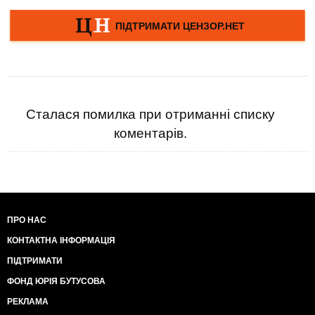
Сталася помилка при отриманні списку
коментарів.
ПРО НАС
КОНТАКТНА ІНФОРМАЦІЯ
ПІДТРИМАТИ
ФОНД ЮРІЯ БУТУСОВА
РЕКЛАМА