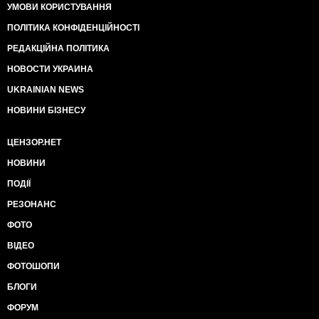
УМОВИ КОРИСТУВАННЯ
ПОЛІТИКА КОНФІДЕНЦІЙНОСТІ
РЕДАКЦІЙНА ПОЛІТИКА
НОВОСТИ УКРАИНА
UKRAINIAN NEWS
НОВИНИ БІЗНЕСУ
ЦЕНЗОР.НЕТ
НОВИНИ
ПОДІЇ
РЕЗОНАНС
ФОТО
ВІДЕО
ФОТОШОПИ
БЛОГИ
ФОРУМ