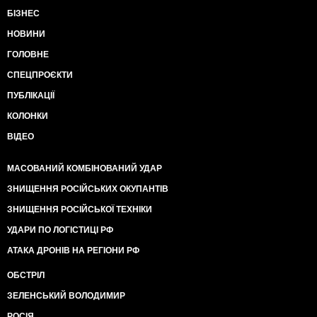
БІЗНЕС
НОВИНИ
ГОЛОВНЕ
СПЕЦПРОЄКТИ
ПУБЛІКАЦІЇ
КОЛОНКИ
ВІДЕО
МАСОВАНИЙ КОМБІНОВАНИЙ УДАР
ЗНИЩЕННЯ РОСІЙСЬКИХ ОКУПАНТІВ
ЗНИЩЕННЯ РОСІЙСЬКОЇ ТЕХНІКИ
УДАРИ ПО ЛОГІСТИЦІ РФ
АТАКА ДРОНІВ НА РЕГІОНИ РФ
ОБСТРІЛ
ЗЕЛЕНСЬКИЙ ВОЛОДИМИР
РОСІЯ