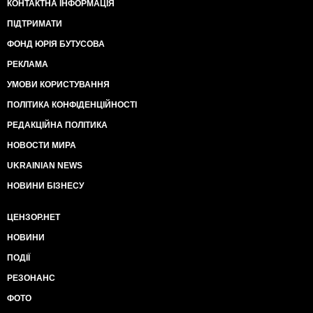
КОНТАКТНА ІНФОРМАЦІЯ
ПІДТРИМАТИ
ФОНД ЮРІЯ БУТУСОВА
РЕКЛАМА
УМОВИ КОРИСТУВАННЯ
ПОЛІТИКА КОНФІДЕНЦІЙНОСТІ
РЕДАКЦІЙНА ПОЛІТИКА
НОВОСТИ МИРА
UKRAINIAN NEWS
НОВИНИ БІЗНЕСУ
ЦЕНЗОР.НЕТ
НОВИНИ
ПОДІЇ
РЕЗОНАНС
ФОТО