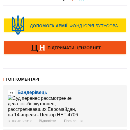
ТОП КОМЕНТАРІ
Бандерівець
+7
Відповісти
Посилання
30.03.2016 23:33