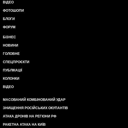
ВІДЕО
ФОТОШОПИ
БЛОГИ
ФОРУМ
БІЗНЕС
НОВИНИ
ГОЛОВНЕ
СПЕЦПРОЄКТИ
ПУБЛІКАЦІЇ
КОЛОНКИ
ВІДЕО
МАСОВАНИЙ КОМБІНОВАНИЙ УДАР
ЗНИЩЕННЯ РОСІЙСЬКИХ ОКУПАНТІВ
АТАКА ДРОНІВ НА РЕГІОНИ РФ
РАКЕТНА АТАКА НА КИЇВ