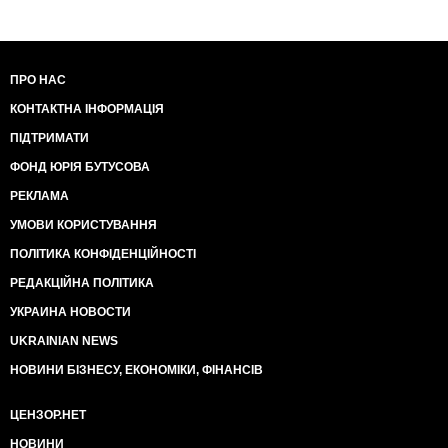
ПРО НАС
КОНТАКТНА ІНФОРМАЦІЯ
ПІДТРИМАТИ
ФОНД ЮРІЯ БУТУСОВА
РЕКЛАМА
УМОВИ КОРИСТУВАННЯ
ПОЛІТИКА КОНФІДЕНЦІЙНОСТІ
РЕДАКЦІЙНА ПОЛІТИКА
УКРАИНА НОВОСТИ
UKRAINIAN NEWS
НОВИНИ БІЗНЕСУ, ЕКОНОМІКИ, ФІНАНСІВ
ЦЕНЗОР.НЕТ
НОВИНИ