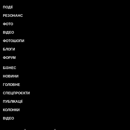
ПОДІЇ
РЕЗОНАНС
ФОТО
ВІДЕО
ФОТОШОПИ
БЛОГИ
ФОРУМ
БІЗНЕС
НОВИНИ
ГОЛОВНЕ
СПЕЦПРОЄКТИ
ПУБЛІКАЦІЇ
КОЛОНКИ
ВІДЕО