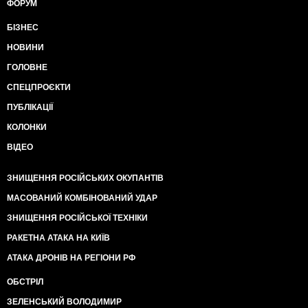
ФОРУМ
БІЗНЕС
НОВИНИ
ГОЛОВНЕ
СПЕЦПРОЄКТИ
ПУБЛІКАЦІЇ
КОЛОНКИ
ВІДЕО
ЗНИЩЕННЯ РОСІЙСЬКИХ ОКУПАНТІВ
МАСОВАНИЙ КОМБІНОВАНИЙ УДАР
ЗНИЩЕННЯ РОСІЙСЬКОЇ ТЕХНІКИ
РАКЕТНА АТАКА НА КИЇВ
АТАКА ДРОНІВ НА РЕГІОНИ РФ
ОБСТРІЛ
ЗЕЛЕНСЬКИЙ ВОЛОДИМИР