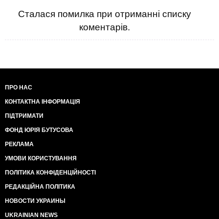
Сталася помилка при отриманні списку
коментарів.
ПРО НАС
КОНТАКТНА ІНФОРМАЦІЯ
ПІДТРИМАТИ
ФОНД ЮРІЯ БУТУСОВА
РЕКЛАМА
УМОВИ КОРИСТУВАННЯ
ПОЛІТИКА КОНФІДЕНЦІЙНОСТІ
РЕДАКЦІЙНА ПОЛІТИКА
НОВОСТИ УКРАИНЫ
UKRAINIAN NEWS