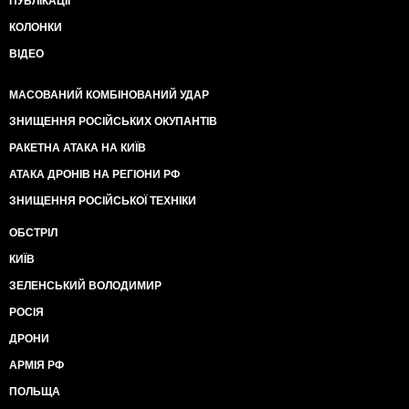
ПУБЛІКАЦІЇ
КОЛОНКИ
ВІДЕО
МАСОВАНИЙ КОМБІНОВАНИЙ УДАР
ЗНИЩЕННЯ РОСІЙСЬКИХ ОКУПАНТІВ
РАКЕТНА АТАКА НА КИЇВ
АТАКА ДРОНІВ НА РЕГІОНИ РФ
ЗНИЩЕННЯ РОСІЙСЬКОЇ ТЕХНІКИ
ОБСТРІЛ
КИЇВ
ЗЕЛЕНСЬКИЙ ВОЛОДИМИР
РОСІЯ
ДРОНИ
АРМІЯ РФ
ПОЛЬЩА