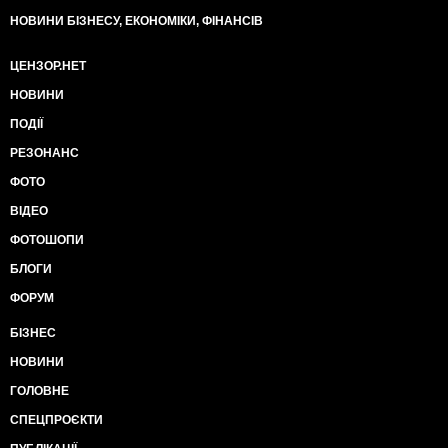
НОВИНИ БІЗНЕСУ, ЕКОНОМІКИ, ФІНАНСІВ
ЦЕНЗОР.НЕТ
НОВИНИ
ПОДІЇ
РЕЗОНАНС
ФОТО
ВІДЕО
ФОТОШОПИ
БЛОГИ
ФОРУМ
БІЗНЕС
НОВИНИ
ГОЛОВНЕ
СПЕЦПРОЄКТИ