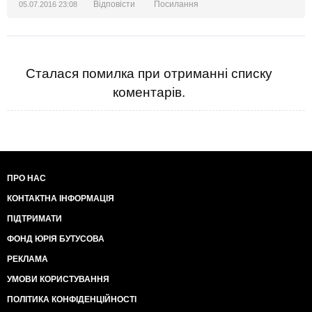
Відповісти
Посилання
05.07.2016 23:08
Сталася помилка при отриманні списку
коментарів.
ПРО НАС
КОНТАКТНА ІНФОРМАЦІЯ
ПІДТРИМАТИ
ФОНД ЮРІЯ БУТУСОВА
РЕКЛАМА
УМОВИ КОРИСТУВАННЯ
ПОЛІТИКА КОНФІДЕНЦІЙНОСТІ