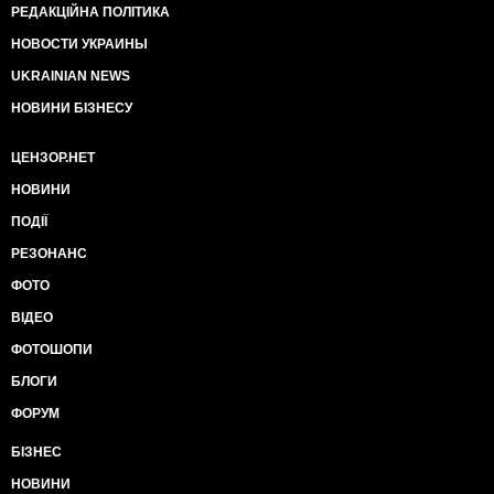
РЕДАКЦІЙНА ПОЛІТИКА
НОВОСТИ УКРАИНЫ
UKRAINIAN NEWS
НОВИНИ БІЗНЕСУ
ЦЕНЗОР.НЕТ
НОВИНИ
ПОДІЇ
РЕЗОНАНС
ФОТО
ВІДЕО
ФОТОШОПИ
БЛОГИ
ФОРУМ
БІЗНЕС
НОВИНИ