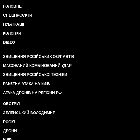
ГОЛОВНЕ
СПЕЦПРОЄКТИ
ПУБЛІКАЦІЇ
КОЛОНКИ
ВІДЕО
ЗНИЩЕННЯ РОСІЙСЬКИХ ОКУПАНТІВ
МАСОВАНИЙ КОМБІНОВАНИЙ УДАР
ЗНИЩЕННЯ РОСІЙСЬКОЇ ТЕХНІКИ
РАКЕТНА АТАКА НА КИЇВ
АТАКА ДРОНІВ НА РЕГІОНИ РФ
ОБСТРІЛ
ЗЕЛЕНСЬКИЙ ВОЛОДИМИР
РОСІЯ
ДРОНИ