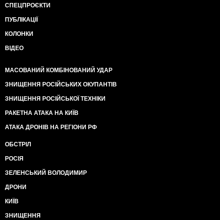
СПЕЦПРОЄКТИ
ПУБЛІКАЦІЇ
КОЛОНКИ
ВІДЕО
МАСОВАНИЙ КОМБІНОВАНИЙ УДАР
ЗНИЩЕННЯ РОСІЙСЬКИХ ОКУПАНТІВ
ЗНИЩЕННЯ РОСІЙСЬКОЇ ТЕХНІКИ
РАКЕТНА АТАКА НА КИЇВ
АТАКА ДРОНІВ НА РЕГІОНИ РФ
ОБСТРІЛ
РОСІЯ
ЗЕЛЕНСЬКИЙ ВОЛОДИМИР
ДРОНИ
КИЇВ
ЗНИЩЕННЯ