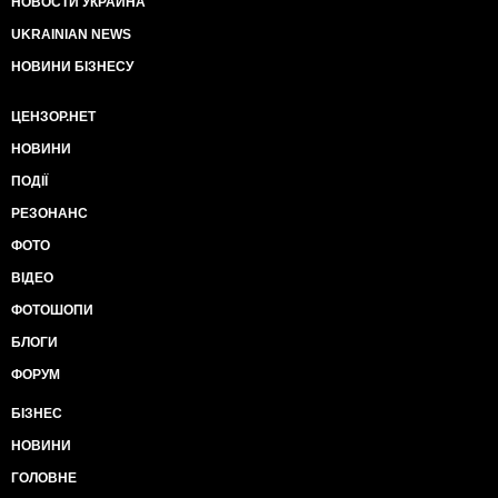
НОВОСТИ УКРАИНА
UKRAINIAN NEWS
НОВИНИ БІЗНЕСУ
ЦЕНЗОР.НЕТ
НОВИНИ
ПОДІЇ
РЕЗОНАНС
ФОТО
ВІДЕО
ФОТОШОПИ
БЛОГИ
ФОРУМ
БІЗНЕС
НОВИНИ
ГОЛОВНЕ