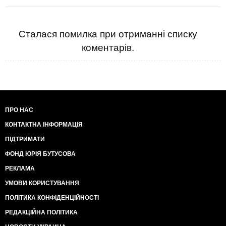
Сталася помилка при отриманні списку
коментарів.
ПРО НАС
КОНТАКТНА ІНФОРМАЦІЯ
ПІДТРИМАТИ
ФОНД ЮРІЯ БУТУСОВА
РЕКЛАМА
УМОВИ КОРИСТУВАННЯ
ПОЛІТИКА КОНФІДЕНЦІЙНОСТІ
РЕДАКЦІЙНА ПОЛІТИКА