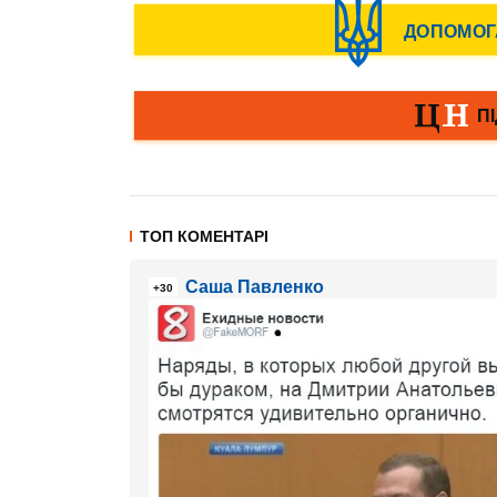
ТОП КОМЕНТАРІ
Cаша Павленко
+30