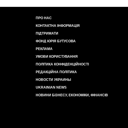
ПРО НАС
КОНТАКТНА ІНФОРМАЦІЯ
ПІДТРИМАТИ
ФОНД ЮРІЯ БУТУСОВА
РЕКЛАМА
УМОВИ КОРИСТУВАННЯ
ПОЛІТИКА КОНФІДЕНЦІЙНОСТІ
РЕДАКЦІЙНА ПОЛІТИКА
НОВОСТИ УКРАИНЫ
UKRAINIAN NEWS
НОВИНИ БІЗНЕСУ, ЕКОНОМІКИ, ФІНАНСІВ