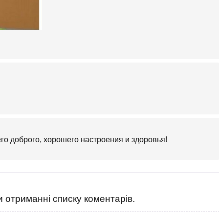
его доброго, хорошего настроения и здоровья!
 отриманні списку коментарів.