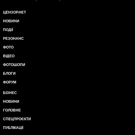
ЦЕНЗОР.НЕТ
НОВИНИ
ПОДІЇ
РЕЗОНАНС
ФОТО
ВІДЕО
ФОТОШОПИ
БЛОГИ
ФОРУМ
БІЗНЕС
НОВИНИ
ГОЛОВНЕ
СПЕЦПРОЄКТИ
ПУБЛІКАЦІЇ