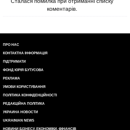
Сталася помилка при отриманні списку
коментарів.
ПРО НАС
КОНТАКТНА ІНФОРМАЦІЯ
ПІДТРИМАТИ
ФОНД ЮРІЯ БУТУСОВА
РЕКЛАМА
УМОВИ КОРИСТУВАННЯ
ПОЛІТИКА КОНФІДЕНЦІЙНОСТІ
РЕДАКЦІЙНА ПОЛІТИКА
УКРАИНА НОВОСТИ
UKRAINIAN NEWS
НОВИНИ БІЗНЕСУ, ЕКОНОМІКИ, ФІНАНСІВ