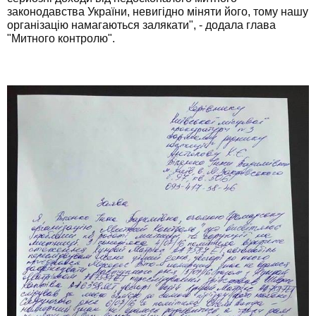
законодавства України, невигідно міняти його, тому нашу
організацію намагаються залякати", - додала глава
"Митного контролю".