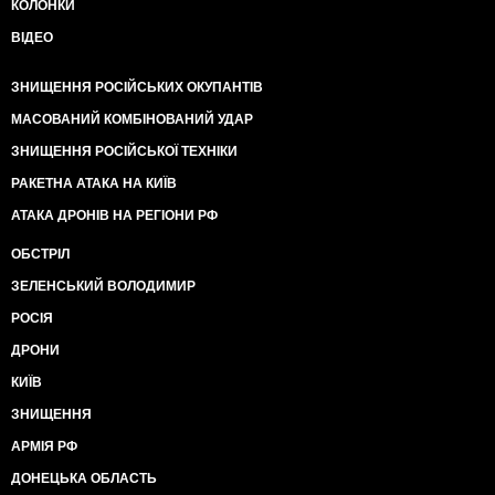
КОЛОНКИ
ВІДЕО
ЗНИЩЕННЯ РОСІЙСЬКИХ ОКУПАНТІВ
МАСОВАНИЙ КОМБІНОВАНИЙ УДАР
ЗНИЩЕННЯ РОСІЙСЬКОЇ ТЕХНІКИ
РАКЕТНА АТАКА НА КИЇВ
АТАКА ДРОНІВ НА РЕГІОНИ РФ
ОБСТРІЛ
ЗЕЛЕНСЬКИЙ ВОЛОДИМИР
РОСІЯ
ДРОНИ
КИЇВ
ЗНИЩЕННЯ
АРМІЯ РФ
ДОНЕЦЬКА ОБЛАСТЬ