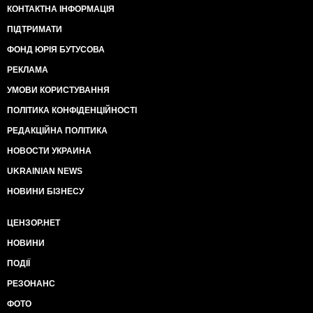
КОНТАКТНА ІНФОРМАЦІЯ
ПІДТРИМАТИ
ФОНД ЮРІЯ БУТУСОВА
РЕКЛАМА
УМОВИ КОРИСТУВАННЯ
ПОЛІТИКА КОНФІДЕНЦІЙНОСТІ
РЕДАКЦІЙНА ПОЛІТИКА
НОВОСТИ УКРАИНА
UKRAINIAN NEWS
НОВИНИ БІЗНЕСУ
ЦЕНЗОР.НЕТ
НОВИНИ
ПОДІЇ
РЕЗОНАНС
ФОТО