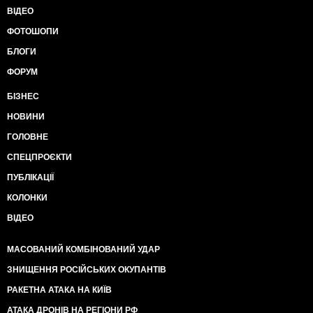
ВІДЕО
ФОТОШОПИ
БЛОГИ
ФОРУМ
БІЗНЕС
НОВИНИ
ГОЛОВНЕ
СПЕЦПРОЄКТИ
ПУБЛІКАЦІЇ
КОЛОНКИ
ВІДЕО
МАСОВАНИЙ КОМБІНОВАНИЙ УДАР
ЗНИЩЕННЯ РОСІЙСЬКИХ ОКУПАНТІВ
РАКЕТНА АТАКА НА КИЇВ
АТАКА ДРОНІВ НА РЕГІОНИ РФ