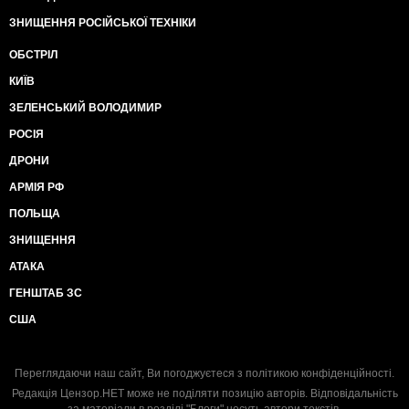
ЗНИЩЕННЯ РОСІЙСЬКОЇ ТЕХНІКИ
ОБСТРІЛ
КИЇВ
ЗЕЛЕНСЬКИЙ ВОЛОДИМИР
РОСІЯ
ДРОНИ
АРМІЯ РФ
ПОЛЬЩА
ЗНИЩЕННЯ
АТАКА
ГЕНШТАБ ЗС
США
Переглядаючи наш сайт, Ви погоджуєтеся з
політикою конфіденційності
.
Редакція Цензор.НЕТ може не поділяти позицію авторів. Відповідальність