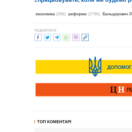
економіка
(906)
реформи
(2796)
Бальцерович 
ПОДІЛИТИСЯ:
ТОП КОМЕНТАРІ