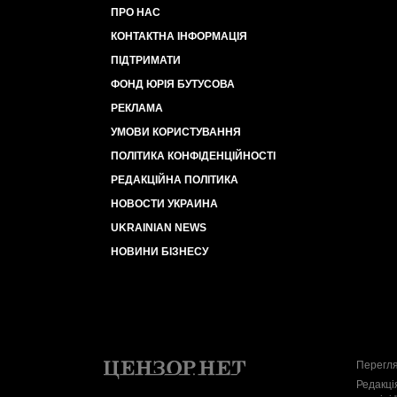
ПРО НАС
КОНТАКТНА ІНФОРМАЦІЯ
ПІДТРИМАТИ
ФОНД ЮРІЯ БУТУСОВА
РЕКЛАМА
УМОВИ КОРИСТУВАННЯ
ПОЛІТИКА КОНФІДЕНЦІЙНОСТІ
РЕДАКЦІЙНА ПОЛІТИКА
НОВОСТИ УКРАИНА
UKRAINIAN NEWS
НОВИНИ БІЗНЕСУ
Перегля
Редакці