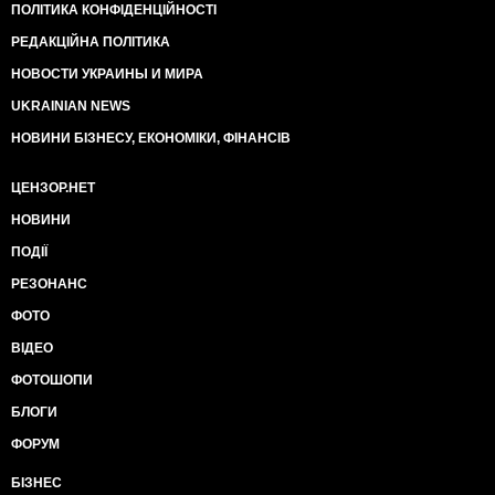
ПОЛІТИКА КОНФІДЕНЦІЙНОСТІ
РЕДАКЦІЙНА ПОЛІТИКА
НОВОСТИ УКРАИНЫ И МИРА
UKRAINIAN NEWS
НОВИНИ БІЗНЕСУ, ЕКОНОМІКИ, ФІНАНСІВ
ЦЕНЗОР.НЕТ
НОВИНИ
ПОДІЇ
РЕЗОНАНС
ФОТО
ВІДЕО
ФОТОШОПИ
БЛОГИ
ФОРУМ
БІЗНЕС