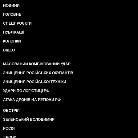
НОВИНИ
ГОЛОВНЕ
СПЕЦПРОЄКТИ
ПУБЛІКАЦІЇ
КОЛОНКИ
ВІДЕО
МАСОВАНИЙ КОМБІНОВАНИЙ УДАР
ЗНИЩЕННЯ РОСІЙСЬКИХ ОКУПАНТІВ
ЗНИЩЕННЯ РОСІЙСЬКОЇ ТЕХНІКИ
УДАРИ ПО ЛОГІСТИЦІ РФ
АТАКА ДРОНІВ НА РЕГІОНИ РФ
ОБСТРІЛ
ЗЕЛЕНСЬКИЙ ВОЛОДИМИР
РОСІЯ
ДРОНИ