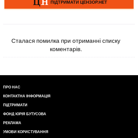
Сталася помилка при отриманні списку
коментарів.
ПРО НАС
КОНТАКТНА ІНФОРМАЦІЯ
ПІДТРИМАТИ
ФОНД ЮРІЯ БУТУСОВА
РЕКЛАМА
УМОВИ КОРИСТУВАННЯ