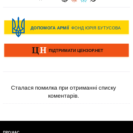
Сталася помилка при отриманні списку
коментарів.
ПРО НАС