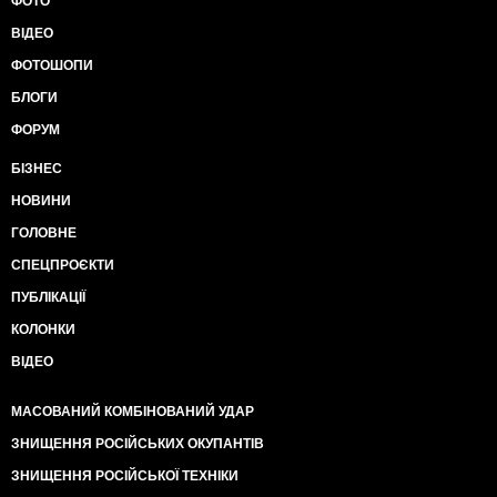
ФОТО
ВІДЕО
ФОТОШОПИ
БЛОГИ
ФОРУМ
БІЗНЕС
НОВИНИ
ГОЛОВНЕ
СПЕЦПРОЄКТИ
ПУБЛІКАЦІЇ
КОЛОНКИ
ВІДЕО
МАСОВАНИЙ КОМБІНОВАНИЙ УДАР
ЗНИЩЕННЯ РОСІЙСЬКИХ ОКУПАНТІВ
ЗНИЩЕННЯ РОСІЙСЬКОЇ ТЕХНІКИ