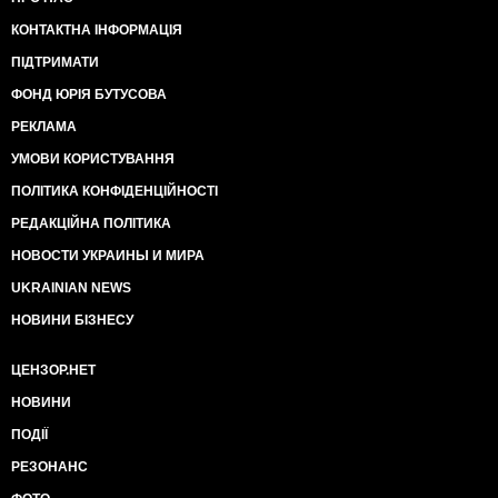
КОНТАКТНА ІНФОРМАЦІЯ
ПІДТРИМАТИ
ФОНД ЮРІЯ БУТУСОВА
РЕКЛАМА
УМОВИ КОРИСТУВАННЯ
ПОЛІТИКА КОНФІДЕНЦІЙНОСТІ
РЕДАКЦІЙНА ПОЛІТИКА
НОВОСТИ УКРАИНЫ И МИРА
UKRAINIAN NEWS
НОВИНИ БІЗНЕСУ
ЦЕНЗОР.НЕТ
НОВИНИ
ПОДІЇ
РЕЗОНАНС