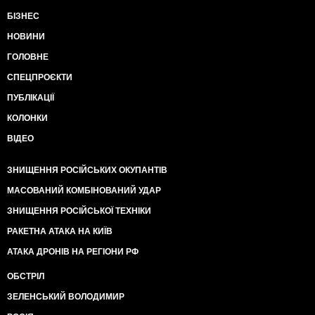
БІЗНЕС
НОВИНИ
ГОЛОВНЕ
СПЕЦПРОЄКТИ
ПУБЛІКАЦІЇ
КОЛОНКИ
ВІДЕО
ЗНИЩЕННЯ РОСІЙСЬКИХ ОКУПАНТІВ
МАСОВАНИЙ КОМБІНОВАНИЙ УДАР
ЗНИЩЕННЯ РОСІЙСЬКОЇ ТЕХНІКИ
РАКЕТНА АТАКА НА КИЇВ
АТАКА ДРОНІВ НА РЕГІОНИ РФ
ОБСТРІЛ
ЗЕЛЕНСЬКИЙ ВОЛОДИМИР