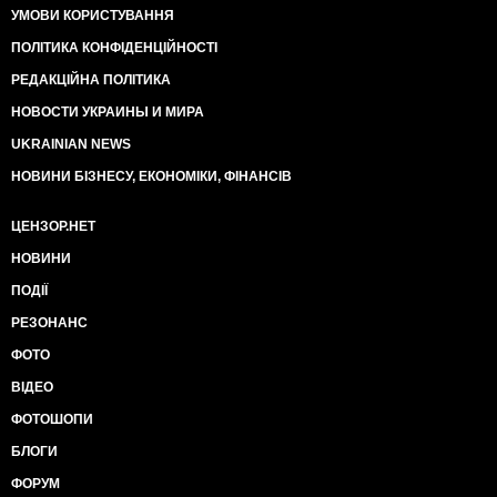
УМОВИ КОРИСТУВАННЯ
ПОЛІТИКА КОНФІДЕНЦІЙНОСТІ
РЕДАКЦІЙНА ПОЛІТИКА
НОВОСТИ УКРАИНЫ И МИРА
UKRAINIAN NEWS
НОВИНИ БІЗНЕСУ, ЕКОНОМІКИ, ФІНАНСІВ
ЦЕНЗОР.НЕТ
НОВИНИ
ПОДІЇ
РЕЗОНАНС
ФОТО
ВІДЕО
ФОТОШОПИ
БЛОГИ
ФОРУМ