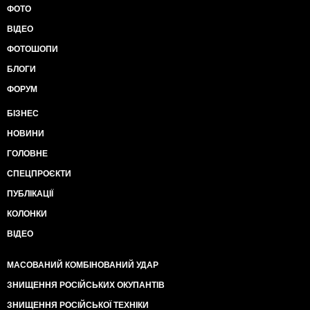
ФОТО
ВІДЕО
ФОТОШОПИ
БЛОГИ
ФОРУМ
БІЗНЕС
НОВИНИ
ГОЛОВНЕ
СПЕЦПРОЄКТИ
ПУБЛІКАЦІЇ
КОЛОНКИ
ВІДЕО
МАСОВАНИЙ КОМБІНОВАНИЙ УДАР
ЗНИЩЕННЯ РОСІЙСЬКИХ ОКУПАНТІВ
ЗНИЩЕННЯ РОСІЙСЬКОЇ ТЕХНІКИ