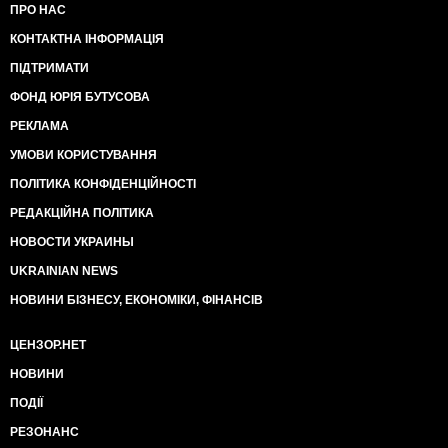
ПРО НАС
КОНТАКТНА ІНФОРМАЦІЯ
ПІДТРИМАТИ
ФОНД ЮРІЯ БУТУСОВА
РЕКЛАМА
УМОВИ КОРИСТУВАННЯ
ПОЛІТИКА КОНФІДЕНЦІЙНОСТІ
РЕДАКЦІЙНА ПОЛІТИКА
НОВОСТИ УКРАИНЫ
UKRAINIAN NEWS
НОВИНИ БІЗНЕСУ, ЕКОНОМІКИ, ФІНАНСІВ
ЦЕНЗОР.НЕТ
НОВИНИ
ПОДІЇ
РЕЗОНАНС