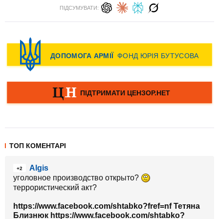
ПІДСУМУВАТИ:
ТОП КОМЕНТАРІ
Algis
+2
уголовное производство открыто?
террористический акт?
https://www.facebook.com/shtabko?fref=nf Тетяна
Близнюк https://www.facebook.com/shtabko?