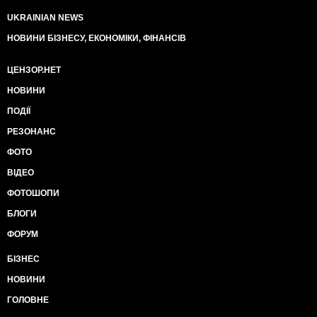
UKRAINIAN NEWS
НОВИНИ БІЗНЕСУ, ЕКОНОМІКИ, ФІНАНСІВ
ЦЕНЗОР.НЕТ
НОВИНИ
ПОДІЇ
РЕЗОНАНС
ФОТО
ВІДЕО
ФОТОШОПИ
БЛОГИ
ФОРУМ
БІЗНЕС
НОВИНИ
ГОЛОВНЕ