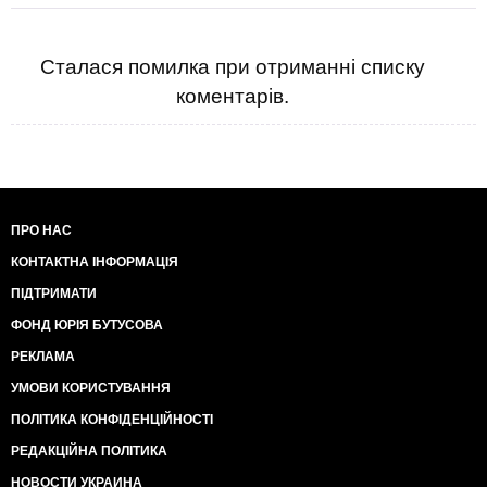
Сталася помилка при отриманні списку
коментарів.
ПРО НАС
КОНТАКТНА ІНФОРМАЦІЯ
ПІДТРИМАТИ
ФОНД ЮРІЯ БУТУСОВА
РЕКЛАМА
УМОВИ КОРИСТУВАННЯ
ПОЛІТИКА КОНФІДЕНЦІЙНОСТІ
РЕДАКЦІЙНА ПОЛІТИКА
НОВОСТИ УКРАИНА