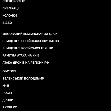
СПЕЦПРОЄКТИ
ПУБЛІКАЦІЇ
КОЛОНКИ
ВІДЕО
МАСОВАНИЙ КОМБІНОВАНИЙ УДАР
ЗНИЩЕННЯ РОСІЙСЬКИХ ОКУПАНТІВ
ЗНИЩЕННЯ РОСІЙСЬКОЇ ТЕХНІКИ
РАКЕТНА АТАКА НА КИЇВ
АТАКА ДРОНІВ НА РЕГІОНИ РФ
ОБСТРІЛ
ЗЕЛЕНСЬКИЙ ВОЛОДИМИР
КИЇВ
РОСІЯ
ДРОНИ
АРМІЯ РФ