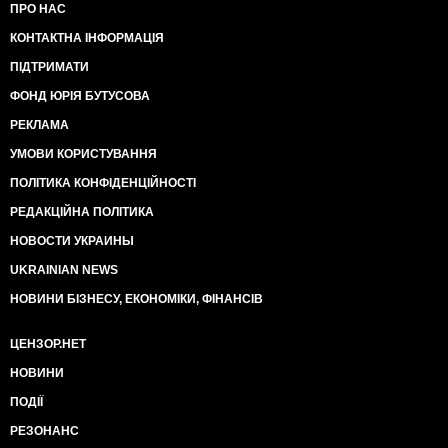
ПРО НАС
КОНТАКТНА ІНФОРМАЦІЯ
ПІДТРИМАТИ
ФОНД ЮРІЯ БУТУСОВА
РЕКЛАМА
УМОВИ КОРИСТУВАННЯ
ПОЛІТИКА КОНФІДЕНЦІЙНОСТІ
РЕДАКЦІЙНА ПОЛІТИКА
НОВОСТИ УКРАИНЫ
UKRAINIAN NEWS
НОВИНИ БІЗНЕСУ, ЕКОНОМІКИ, ФІНАНСІВ
ЦЕНЗОР.НЕТ
НОВИНИ
ПОДІЇ
РЕЗОНАНС