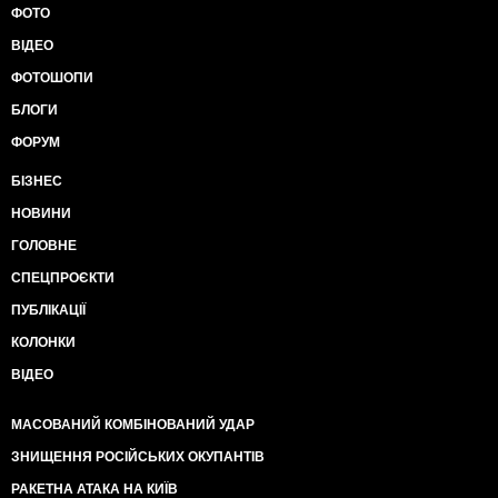
ФОТО
ВІДЕО
ФОТОШОПИ
БЛОГИ
ФОРУМ
БІЗНЕС
НОВИНИ
ГОЛОВНЕ
СПЕЦПРОЄКТИ
ПУБЛІКАЦІЇ
КОЛОНКИ
ВІДЕО
МАСОВАНИЙ КОМБІНОВАНИЙ УДАР
ЗНИЩЕННЯ РОСІЙСЬКИХ ОКУПАНТІВ
РАКЕТНА АТАКА НА КИЇВ