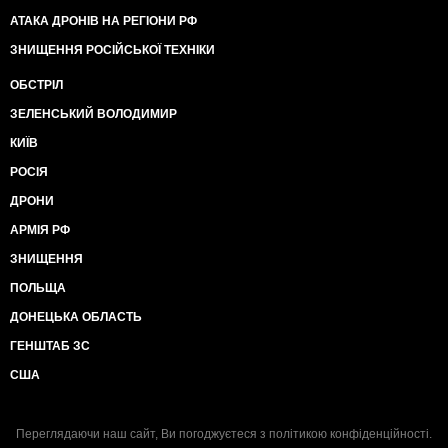
АТАКА ДРОНІВ НА РЕГІОНИ РФ
ЗНИЩЕННЯ РОСІЙСЬКОЇ ТЕХНІКИ
ОБСТРІЛ
ЗЕЛЕНСЬКИЙ ВОЛОДИМИР
КИЇВ
РОСІЯ
ДРОНИ
АРМІЯ РФ
ЗНИЩЕННЯ
ПОЛЬЩА
ДОНЕЦЬКА ОБЛАСТЬ
ГЕНШТАБ ЗС
США
Переглядаючи наш сайт, Ви погоджуєтеся з
політикою конфіденційності
.