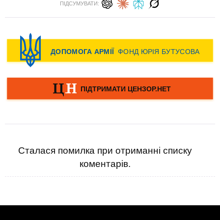
ПІДСУМУВАТИ:
Сталася помилка при отриманні списку
коментарів.