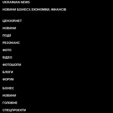
UKRAINIAN NEWS
НОВИНИ БІЗНЕСУ, ЕКОНОМІКИ, ФІНАНСІВ
ЦЕНЗОР.НЕТ
НОВИНИ
ПОДІЇ
РЕЗОНАНС
ФОТО
ВІДЕО
ФОТОШОПИ
БЛОГИ
ФОРУМ
БІЗНЕС
НОВИНИ
ГОЛОВНЕ
СПЕЦПРОЄКТИ