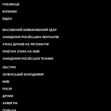
ПУБЛІКАЦІЇ
КОЛОНКИ
ВІДЕО
МАСОВАНИЙ КОМБІНОВАНИЙ УДАР
ЗНИЩЕННЯ РОСІЙСЬКИХ ОКУПАНТІВ
АТАКА ДРОНІВ НА РЕГІОНИ РФ
РАКЕТНА АТАКА НА КИЇВ
ЗНИЩЕННЯ РОСІЙСЬКОЇ ТЕХНІКИ
ОБСТРІЛ
ЗЕЛЕНСЬКИЙ ВОЛОДИМИР
КИЇВ
РОСІЯ
ДРОНИ
АРМІЯ РФ
ПОЛЬЩА