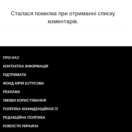
Сталася помилка при отриманні списку
коментарів.
ПРО НАС
КОНТАКТНА ІНФОРМАЦІЯ
ПІДТРИМАТИ
ФОНД ЮРІЯ БУТУСОВА
РЕКЛАМА
УМОВИ КОРИСТУВАННЯ
ПОЛІТИКА КОНФІДЕНЦІЙНОСТІ
РЕДАКЦІЙНА ПОЛІТИКА
НОВОСТИ УКРАИНА