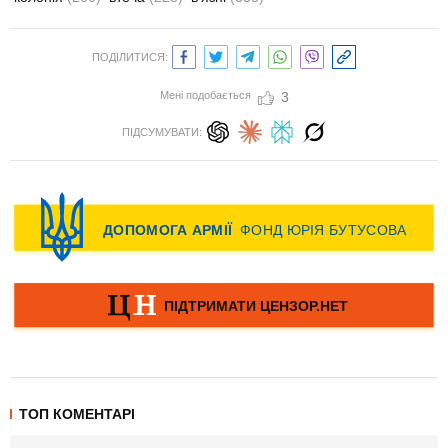
ПОДІЛИТИСЯ:
Мені подобається
3
ПІДСУМУВАТИ:
ТОП КОМЕНТАРІ