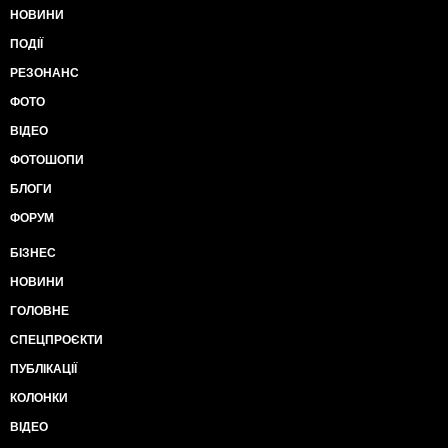
НОВИНИ
ПОДІЇ
РЕЗОНАНС
ФОТО
ВІДЕО
ФОТОШОПИ
БЛОГИ
ФОРУМ
БІЗНЕС
НОВИНИ
ГОЛОВНЕ
СПЕЦПРОЄКТИ
ПУБЛІКАЦІЇ
КОЛОНКИ
ВІДЕО