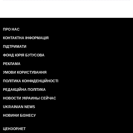
ПРО НАС
КОНТАКТНА ІНФОРМАЦІЯ
ПІДТРИМАТИ
ФОНД ЮРІЯ БУТУСОВА
РЕКЛАМА
УМОВИ КОРИСТУВАННЯ
ПОЛІТИКА КОНФІДЕНЦІЙНОСТІ
РЕДАКЦІЙНА ПОЛІТИКА
НОВОСТИ УКРАИНЫ СЕЙЧАС
UKRAINIAN NEWS
НОВИНИ БІЗНЕСУ
ЦЕНЗОР.НЕТ