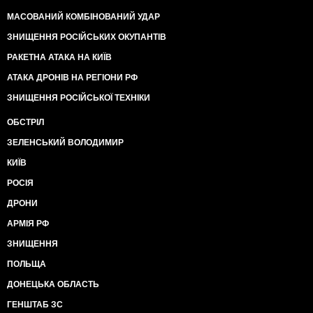
МАСОВАНИЙ КОМБІНОВАНИЙ УДАР
ЗНИЩЕННЯ РОСІЙСЬКИХ ОКУПАНТІВ
РАКЕТНА АТАКА НА КИЇВ
АТАКА ДРОНІВ НА РЕГІОНИ РФ
ЗНИЩЕННЯ РОСІЙСЬКОЇ ТЕХНІКИ
ОБСТРІЛ
ЗЕЛЕНСЬКИЙ ВОЛОДИМИР
КИЇВ
РОСІЯ
ДРОНИ
АРМІЯ РФ
ЗНИЩЕННЯ
ПОЛЬЩА
ДОНЕЦЬКА ОБЛАСТЬ
ГЕНШТАБ ЗС