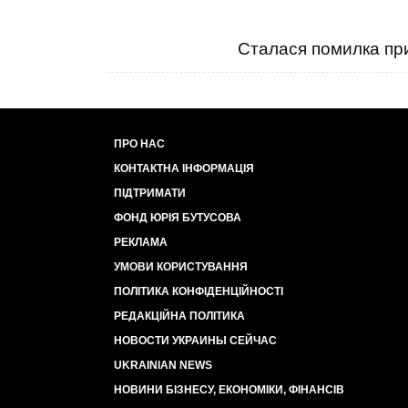
Сталася помилка при
ПРО НАС
КОНТАКТНА ІНФОРМАЦІЯ
ПІДТРИМАТИ
ФОНД ЮРІЯ БУТУСОВА
РЕКЛАМА
УМОВИ КОРИСТУВАННЯ
ПОЛІТИКА КОНФІДЕНЦІЙНОСТІ
РЕДАКЦІЙНА ПОЛІТИКА
НОВОСТИ УКРАИНЫ СЕЙЧАС
UKRAINIAN NEWS
НОВИНИ БІЗНЕСУ, ЕКОНОМІКИ, ФІНАНСІВ