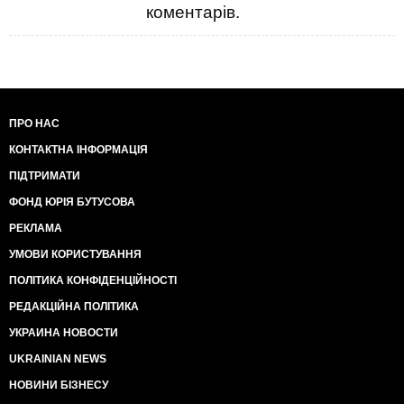
коментарів.
ПРО НАС
КОНТАКТНА ІНФОРМАЦІЯ
ПІДТРИМАТИ
ФОНД ЮРІЯ БУТУСОВА
РЕКЛАМА
УМОВИ КОРИСТУВАННЯ
ПОЛІТИКА КОНФІДЕНЦІЙНОСТІ
РЕДАКЦІЙНА ПОЛІТИКА
УКРАИНА НОВОСТИ
UKRAINIAN NEWS
НОВИНИ БІЗНЕСУ