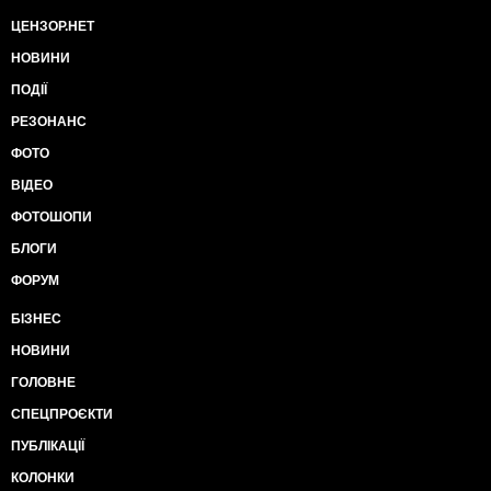
ЦЕНЗОР.НЕТ
НОВИНИ
ПОДІЇ
РЕЗОНАНС
ФОТО
ВІДЕО
ФОТОШОПИ
БЛОГИ
ФОРУМ
БІЗНЕС
НОВИНИ
ГОЛОВНЕ
СПЕЦПРОЄКТИ
ПУБЛІКАЦІЇ
КОЛОНКИ