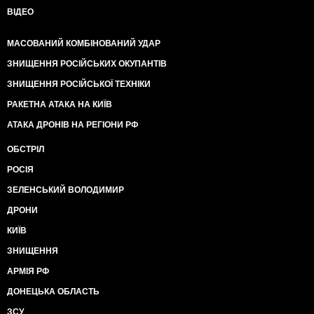
ВІДЕО
МАСОВАНИЙ КОМБІНОВАНИЙ УДАР
ЗНИЩЕННЯ РОСІЙСЬКИХ ОКУПАНТІВ
ЗНИЩЕННЯ РОСІЙСЬКОЇ ТЕХНІКИ
РАКЕТНА АТАКА НА КИЇВ
АТАКА ДРОНІВ НА РЕГІОНИ РФ
ОБСТРІЛ
РОСІЯ
ЗЕЛЕНСЬКИЙ ВОЛОДИМИР
ДРОНИ
КИЇВ
ЗНИЩЕННЯ
АРМІЯ РФ
ДОНЕЦЬКА ОБЛАСТЬ
ЗСУ