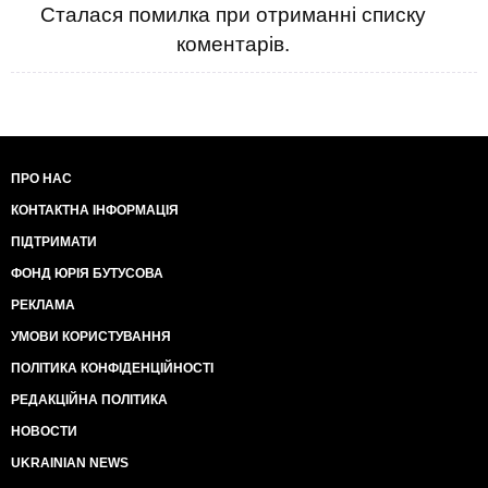
Сталася помилка при отриманні списку
коментарів.
ПРО НАС
КОНТАКТНА ІНФОРМАЦІЯ
ПІДТРИМАТИ
ФОНД ЮРІЯ БУТУСОВА
РЕКЛАМА
УМОВИ КОРИСТУВАННЯ
ПОЛІТИКА КОНФІДЕНЦІЙНОСТІ
РЕДАКЦІЙНА ПОЛІТИКА
НОВОСТИ
UKRAINIAN NEWS