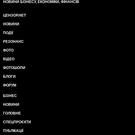
НОВИНИ БІЗНЕСУ, ЕКОНОМІКИ, ФІНАНСІВ
ЦЕНЗОР.НЕТ
НОВИНИ
ПОДІЇ
РЕЗОНАНС
ФОТО
ВІДЕО
ФОТОШОПИ
БЛОГИ
ФОРУМ
БІЗНЕС
НОВИНИ
ГОЛОВНЕ
СПЕЦПРОЄКТИ
ПУБЛІКАЦІЇ