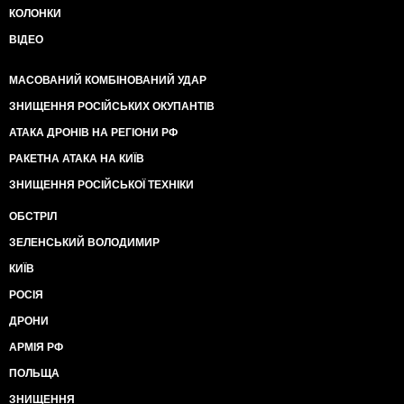
КОЛОНКИ
ВІДЕО
МАСОВАНИЙ КОМБІНОВАНИЙ УДАР
ЗНИЩЕННЯ РОСІЙСЬКИХ ОКУПАНТІВ
АТАКА ДРОНІВ НА РЕГІОНИ РФ
РАКЕТНА АТАКА НА КИЇВ
ЗНИЩЕННЯ РОСІЙСЬКОЇ ТЕХНІКИ
ОБСТРІЛ
ЗЕЛЕНСЬКИЙ ВОЛОДИМИР
КИЇВ
РОСІЯ
ДРОНИ
АРМІЯ РФ
ПОЛЬЩА
ЗНИЩЕННЯ