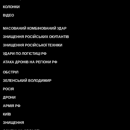
КОЛОНКИ
ВІДЕО
МАСОВАНИЙ КОМБІНОВАНИЙ УДАР
ЗНИЩЕННЯ РОСІЙСЬКИХ ОКУПАНТІВ
ЗНИЩЕННЯ РОСІЙСЬКОЇ ТЕХНІКИ
УДАРИ ПО ЛОГІСТИЦІ РФ
АТАКА ДРОНІВ НА РЕГІОНИ РФ
ОБСТРІЛ
ЗЕЛЕНСЬКИЙ ВОЛОДИМИР
РОСІЯ
ДРОНИ
АРМІЯ РФ
КИЇВ
ЗНИЩЕННЯ