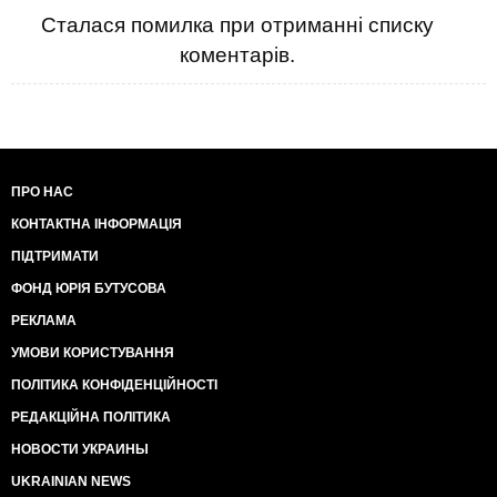
Сталася помилка при отриманні списку
коментарів.
ПРО НАС
КОНТАКТНА ІНФОРМАЦІЯ
ПІДТРИМАТИ
ФОНД ЮРІЯ БУТУСОВА
РЕКЛАМА
УМОВИ КОРИСТУВАННЯ
ПОЛІТИКА КОНФІДЕНЦІЙНОСТІ
РЕДАКЦІЙНА ПОЛІТИКА
НОВОСТИ УКРАИНЫ
UKRAINIAN NEWS