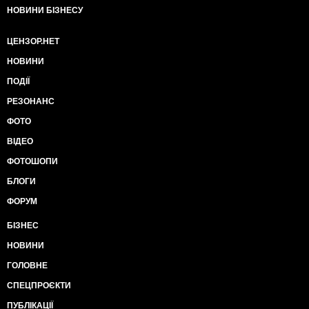
НОВИНИ БІЗНЕСУ
ЦЕНЗОР.НЕТ
НОВИНИ
ПОДІЇ
РЕЗОНАНС
ФОТО
ВІДЕО
ФОТОШОПИ
БЛОГИ
ФОРУМ
БІЗНЕС
НОВИНИ
ГОЛОВНЕ
СПЕЦПРОЄКТИ
ПУБЛІКАЦІЇ