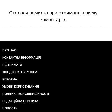
Сталася помилка при отриманні списку
коментарів.
ПРО НАС
КОНТАКТНА ІНФОРМАЦІЯ
ПІДТРИМАТИ
ФОНД ЮРІЯ БУТУСОВА
РЕКЛАМА
УМОВИ КОРИСТУВАННЯ
ПОЛІТИКА КОНФІДЕНЦІЙНОСТІ
РЕДАКЦІЙНА ПОЛІТИКА
НОВОСТИ