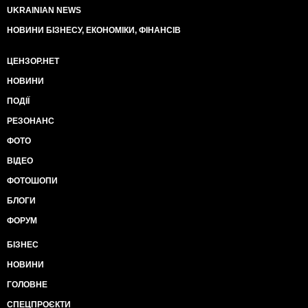
UKRAINIAN NEWS
НОВИНИ БІЗНЕСУ, ЕКОНОМІКИ, ФІНАНСІВ
ЦЕНЗОР.НЕТ
НОВИНИ
ПОДІЇ
РЕЗОНАНС
ФОТО
ВІДЕО
ФОТОШОПИ
БЛОГИ
ФОРУМ
БІЗНЕС
НОВИНИ
ГОЛОВНЕ
СПЕЦПРОЄКТИ