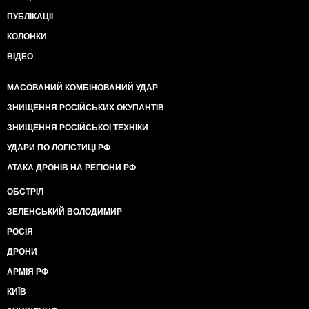
ПУБЛІКАЦІЇ
КОЛОНКИ
ВІДЕО
МАСОВАНИЙ КОМБІНОВАНИЙ УДАР
ЗНИЩЕННЯ РОСІЙСЬКИХ ОКУПАНТІВ
ЗНИЩЕННЯ РОСІЙСЬКОЇ ТЕХНІКИ
УДАРИ ПО ЛОГІСТИЦІ РФ
АТАКА ДРОНІВ НА РЕГІОНИ РФ
ОБСТРІЛ
ЗЕЛЕНСЬКИЙ ВОЛОДИМИР
РОСІЯ
ДРОНИ
АРМІЯ РФ
КИЇВ