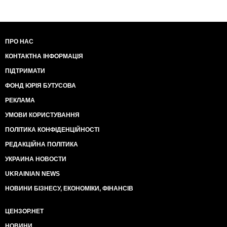
ПРО НАС
КОНТАКТНА ІНФОРМАЦІЯ
ПІДТРИМАТИ
ФОНД ЮРІЯ БУТУСОВА
РЕКЛАМА
УМОВИ КОРИСТУВАННЯ
ПОЛІТИКА КОНФІДЕНЦІЙНОСТІ
РЕДАКЦІЙНА ПОЛІТИКА
УКРАИНА НОВОСТИ
UKRAINIAN NEWS
НОВИНИ БІЗНЕСУ, ЕКОНОМІКИ, ФІНАНСІВ
ЦЕНЗОР.НЕТ
НОВИНИ