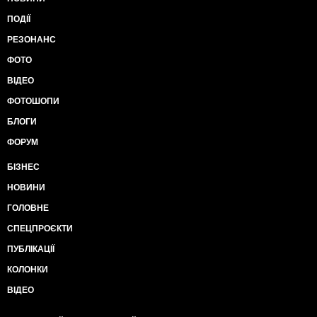
ПОДІЇ
РЕЗОНАНС
ФОТО
ВІДЕО
ФОТОШОПИ
БЛОГИ
ФОРУМ
БІЗНЕС
НОВИНИ
ГОЛОВНЕ
СПЕЦПРОЄКТИ
ПУБЛІКАЦІЇ
КОЛОНКИ
ВІДЕО