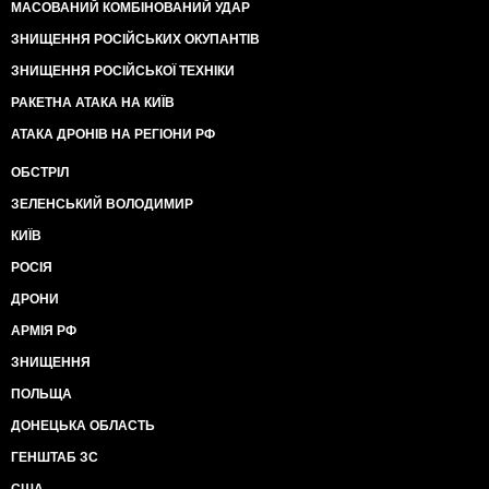
МАСОВАНИЙ КОМБІНОВАНИЙ УДАР
ЗНИЩЕННЯ РОСІЙСЬКИХ ОКУПАНТІВ
ЗНИЩЕННЯ РОСІЙСЬКОЇ ТЕХНІКИ
РАКЕТНА АТАКА НА КИЇВ
АТАКА ДРОНІВ НА РЕГІОНИ РФ
ОБСТРІЛ
ЗЕЛЕНСЬКИЙ ВОЛОДИМИР
КИЇВ
РОСІЯ
ДРОНИ
АРМІЯ РФ
ЗНИЩЕННЯ
ПОЛЬЩА
ДОНЕЦЬКА ОБЛАСТЬ
ГЕНШТАБ ЗС