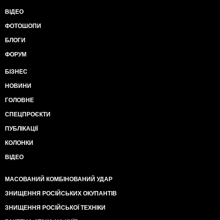
ВІДЕО
ФОТОШОПИ
БЛОГИ
ФОРУМ
БІЗНЕС
НОВИНИ
ГОЛОВНЕ
СПЕЦПРОЄКТИ
ПУБЛІКАЦІЇ
КОЛОНКИ
ВІДЕО
МАСОВАНИЙ КОМБІНОВАНИЙ УДАР
ЗНИЩЕННЯ РОСІЙСЬКИХ ОКУПАНТІВ
ЗНИЩЕННЯ РОСІЙСЬКОЇ ТЕХНІКИ