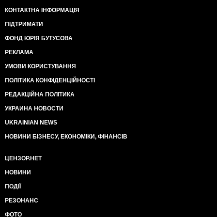
КОНТАКТНА ІНФОРМАЦІЯ
ПІДТРИМАТИ
ФОНД ЮРІЯ БУТУСОВА
РЕКЛАМА
УМОВИ КОРИСТУВАННЯ
ПОЛІТИКА КОНФІДЕНЦІЙНОСТІ
РЕДАКЦІЙНА ПОЛІТИКА
УКРАИНА НОВОСТИ
UKRAINIAN NEWS
НОВИНИ БІЗНЕСУ, ЕКОНОМІКИ, ФІНАНСІВ
ЦЕНЗОР.НЕТ
НОВИНИ
ПОДІЇ
РЕЗОНАНС
ФОТО