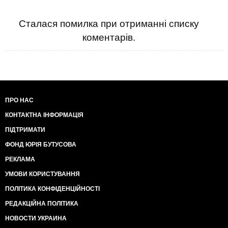
Сталася помилка при отриманні списку
коментарів.
ПРО НАС
КОНТАКТНА ІНФОРМАЦІЯ
ПІДТРИМАТИ
ФОНД ЮРІЯ БУТУСОВА
РЕКЛАМА
УМОВИ КОРИСТУВАННЯ
ПОЛІТИКА КОНФІДЕНЦІЙНОСТІ
РЕДАКЦІЙНА ПОЛІТИКА
НОВОСТИ УКРАИНА