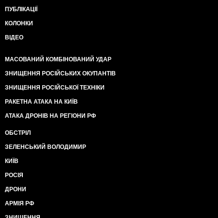
ПУБЛІКАЦІЇ
КОЛОНКИ
ВІДЕО
МАСОВАНИЙ КОМБІНОВАНИЙ УДАР
ЗНИЩЕННЯ РОСІЙСЬКИХ ОКУПАНТІВ
ЗНИЩЕННЯ РОСІЙСЬКОЇ ТЕХНІКИ
РАКЕТНА АТАКА НА КИЇВ
АТАКА ДРОНІВ НА РЕГІОНИ РФ
ОБСТРІЛ
ЗЕЛЕНСЬКИЙ ВОЛОДИМИР
КИЇВ
РОСІЯ
ДРОНИ
АРМІЯ РФ
ЗНИЩЕННЯ